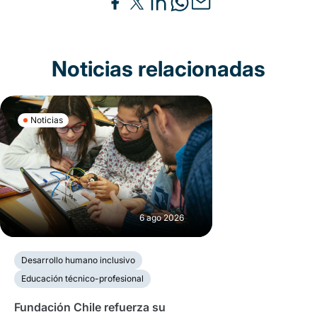
Noticias relacionadas
Noticias
6 ago 2026
Desarrollo humano inclusivo
Educación técnico-profesional
Fundación Chile refuerza su