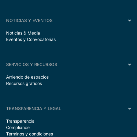
NOTICIAS Y EVENTOS
Noticias & Media
Eventos y Convocatorias
SERVICIOS Y RECURSOS
Arriendo de espacios
Recursos gráficos
TRANSPARENCIA Y LEGAL
Transparencia
Compliance
Términos y condiciones