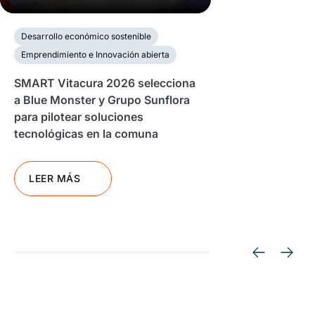
Desarrollo económico sostenible
Emprendimiento e Innovación abierta
SMART Vitacura 2026 selecciona
a Blue Monster y Grupo Sunflora
para pilotear soluciones
tecnológicas en la comuna
LEER MÁS