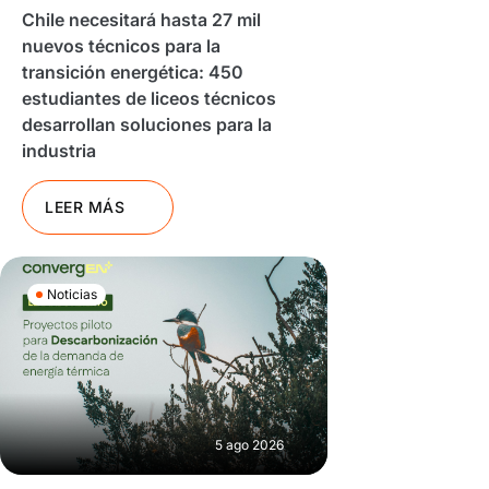
Chile necesitará hasta 27 mil
nuevos técnicos para la
transición energética: 450
estudiantes de liceos técnicos
desarrollan soluciones para la
industria
LEER MÁS
Noticias
5 ago 2026