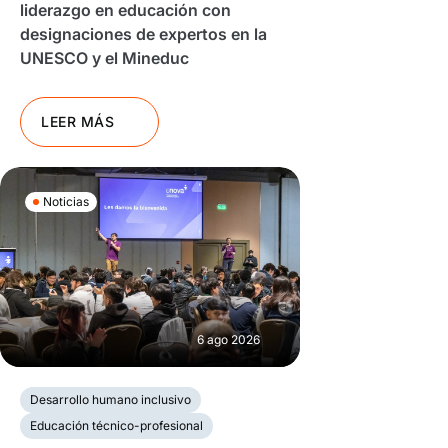
liderazgo en educación con
designaciones de expertos en la
UNESCO y el Mineduc
LEER MÁS
Noticias
6 ago 2026
Desarrollo humano inclusivo
Educación técnico-profesional