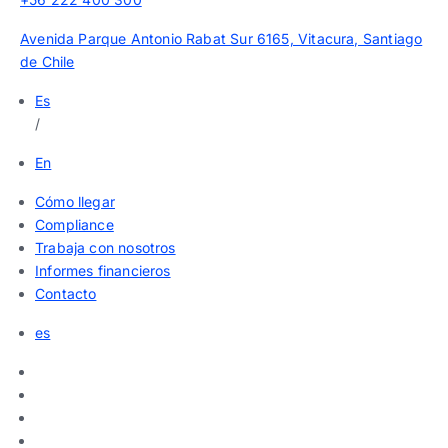
Avenida Parque Antonio Rabat Sur 6165, Vitacura, Santiago
de Chile
Es
/
En
Cómo llegar
Compliance
Trabaja con nosotros
Informes financieros
Contacto
es