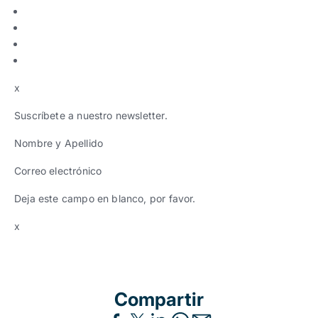
x
Suscríbete a nuestro newsletter.
Nombre y Apellido
Correo electrónico
Deja este campo en blanco, por favor.
x
Compartir