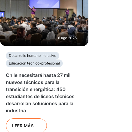
6 ago 2026
Desarrollo humano inclusivo
Educación técnico-profesional
Chile necesitará hasta 27 mil
nuevos técnicos para la
transición energética: 450
estudiantes de liceos técnicos
desarrollan soluciones para la
industria
LEER MÁS