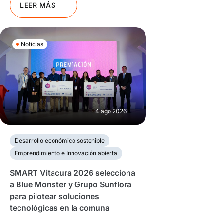
LEER MÁS
Noticias
4 ago 2026
Desarrollo económico sostenible
Emprendimiento e Innovación abierta
SMART Vitacura 2026 selecciona
a Blue Monster y Grupo Sunflora
para pilotear soluciones
tecnológicas en la comuna