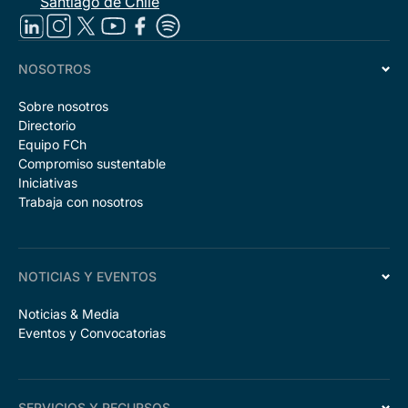
Santiago de Chile
NOSOTROS
Sobre nosotros
Directorio
Equipo FCh
Compromiso sustentable
Iniciativas
Trabaja con nosotros
NOTICIAS Y EVENTOS
Noticias & Media
Eventos y Convocatorias
SERVICIOS Y RECURSOS