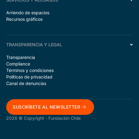
Arriendo de espacios
Recursos gráficos
TRANSPARENCIA Y LEGAL
Transparencia
Compliance
Términos y condiciones
Políticas de privacidad
Canal de denuncias
SUSCRÍBETE AL NEWSLETTER
2026 © Copyright - Fundación Chile