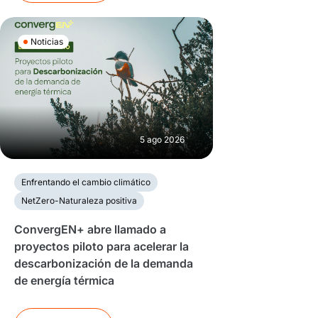
Noticias
5 ago 2026
Enfrentando el cambio climático
NetZero-Naturaleza positiva
ConvergEN+ abre llamado a
proyectos piloto para acelerar la
descarbonización de la demanda
de energía térmica