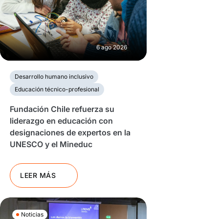
6 ago 2026
Desarrollo humano inclusivo
Educación técnico-profesional
Fundación Chile refuerza su
liderazgo en educación con
designaciones de expertos en la
UNESCO y el Mineduc
LEER MÁS
Noticias