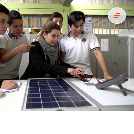
Noticias & Media
Transparencia