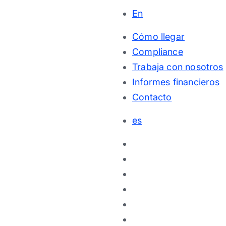
En
Cómo llegar
Compliance
Trabaja con nosotros
Informes financieros
Contacto
es