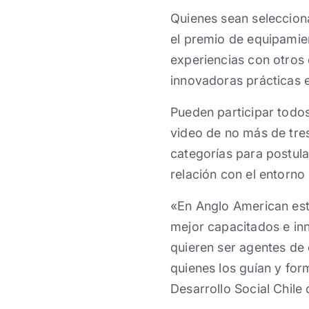
Quienes sean seleccion
el premio de equipamie
experiencias con otros
innovadoras prácticas e
Pueden participar todos
video de no más de tres
categorías para postula
relación con el entorno
«En Anglo American est
mejor capacitados e inn
quieren ser agentes de
quienes los guían y for
Desarrollo Social Chile