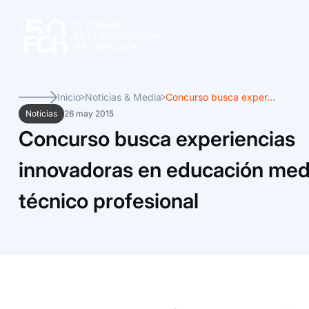
Inicio
Noticias & Media
Concurso busca exper...
Noticias
26 may 2015
Concurso busca experiencias
innovadoras en educación med
técnico profesional