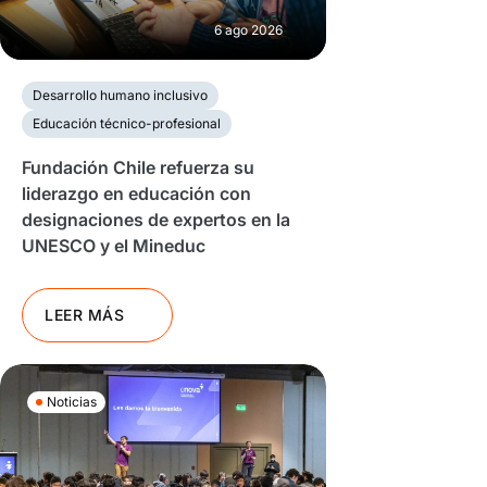
6 ago 2026
Desarrollo humano inclusivo
Educación técnico-profesional
Fundación Chile refuerza su
liderazgo en educación con
designaciones de expertos en la
UNESCO y el Mineduc
LEER MÁS
Noticias