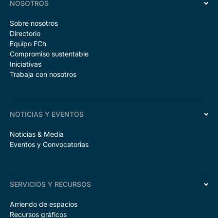
NOSOTROS
Sobre nosotros
Directorio
Equipo FCh
Compromiso sustentable
Iniciativas
Trabaja con nosotros
NOTICIAS Y EVENTOS
Noticias & Media
Eventos y Convocatorias
SERVICIOS Y RECURSOS
Arriendo de espacios
Recursos gráficos