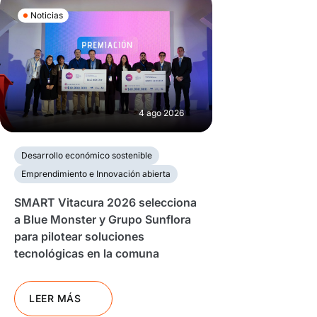
Noticias
4 ago 2026
Desarrollo económico sostenible
Emprendimiento e Innovación abierta
SMART Vitacura 2026 selecciona
a Blue Monster y Grupo Sunflora
para pilotear soluciones
tecnológicas en la comuna
LEER MÁS