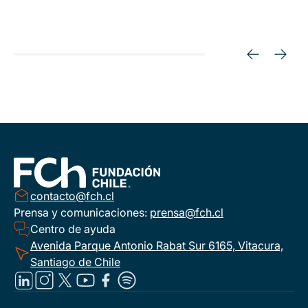
contacto@fch.cl
Prensa y comunicaciones:
prensa@fch.cl
Centro de ayuda
Avenida Parque Antonio Rabat Sur 6165, Vitacura,
Santiago de Chile