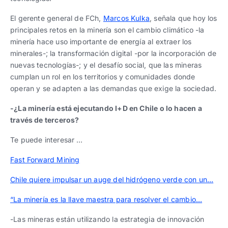
El gerente general de FCh,
Marcos Kulka
, señala que hoy los
principales retos en la minería son el cambio climático -la
minería hace uso importante de energía al extraer los
minerales-; la transformación digital -por la incorporación de
nuevas tecnologías-; y el desafío social, que las mineras
cumplan un rol en los territorios y comunidades donde
operan y se adapten a las demandas que exige la sociedad.
-¿La minería está ejecutando I+D en Chile o lo hacen a
través de terceros?
Te puede interesar …
Fast Forward Mining
Chile quiere impulsar un auge del hidrógeno verde con un…
“La minería es la llave maestra para resolver el cambio…
-Las mineras están utilizando la estrategia de innovación