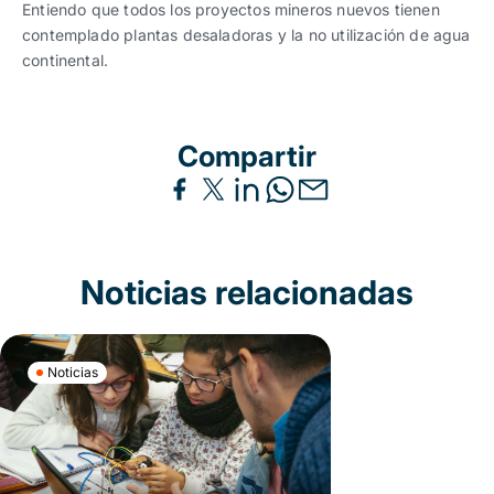
Entiendo que todos los proyectos mineros nuevos tienen
contemplado plantas desaladoras y la no utilización de agua
continental.
Compartir
Noticias relacionadas
Noticias