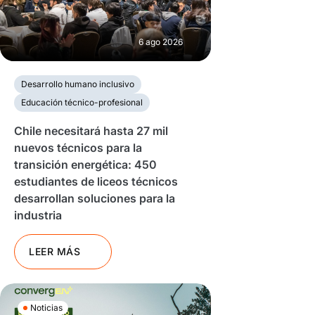
6 ago 2026
Desarrollo humano inclusivo
Educación técnico-profesional
Chile necesitará hasta 27 mil
nuevos técnicos para la
transición energética: 450
estudiantes de liceos técnicos
desarrollan soluciones para la
industria
LEER MÁS
Noticias