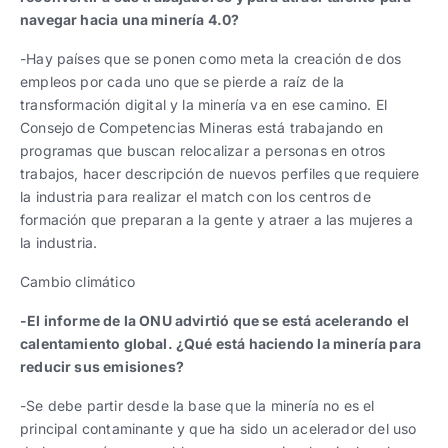
navegar hacia una minería 4.0?
-Hay países que se ponen como meta la creación de dos
empleos por cada uno que se pierde a raíz de la
transformación digital y la minería va en ese camino. El
Consejo de Competencias Mineras está trabajando en
programas que buscan relocalizar a personas en otros
trabajos, hacer descripción de nuevos perfiles que requiere
la industria para realizar el match con los centros de
formación que preparan a la gente y atraer a las mujeres a
la industria.
Cambio climático
-El informe de la ONU advirtió que se está acelerando el
calentamiento global. ¿Qué está haciendo la minería para
reducir sus emisiones?
-Se debe partir desde la base que la minería no es el
principal contaminante y que ha sido un acelerador del uso