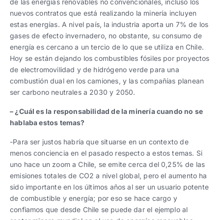
de las energías renovables no convencionales, incluso los
nuevos contratos que está realizando la minería incluyen
estas energías. A nivel país, la industria aporta un 7% de los
gases de efecto invernadero, no obstante, su consumo de
energía es cercano a un tercio de lo que se utiliza en Chile.
Hoy se están dejando los combustibles fósiles por proyectos
de electromovilidad y de hidrógeno verde para una
combustión dual en los camiones, y las compañías planean
ser carbono neutrales a 2030 y 2050.
– ¿Cuál es la responsabilidad de la minería cuando no se
hablaba estos temas?
-Para ser justos habría que situarse en un contexto de
menos conciencia en el pasado respecto a estos temas. Si
uno hace un zoom a Chile, se emite cerca del 0,25% de las
emisiones totales de CO2 a nivel global, pero el aumento ha
sido importante en los últimos años al ser un usuario potente
de combustible y energía; por eso se hace cargo y
confiamos que desde Chile se puede dar el ejemplo al