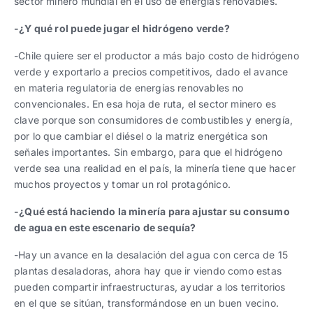
sector minero mundial en el uso de energías renovables.
-¿Y qué rol puede jugar el hidrógeno verde?
-Chile quiere ser el productor a más bajo costo de hidrógeno
verde y exportarlo a precios competitivos, dado el avance
en materia regulatoria de energías renovables no
convencionales. En esa hoja de ruta, el sector minero es
clave porque son consumidores de combustibles y energía,
por lo que cambiar el diésel o la matriz energética son
señales importantes. Sin embargo, para que el hidrógeno
verde sea una realidad en el país, la minería tiene que hacer
muchos proyectos y tomar un rol protagónico.
-¿Qué está haciendo la minería para ajustar su consumo
de agua en este escenario de sequía?
-Hay un avance en la desalación del agua con cerca de 15
plantas desaladoras, ahora hay que ir viendo como estas
pueden compartir infraestructuras, ayudar a los territorios
en el que se sitúan, transformándose en un buen vecino.