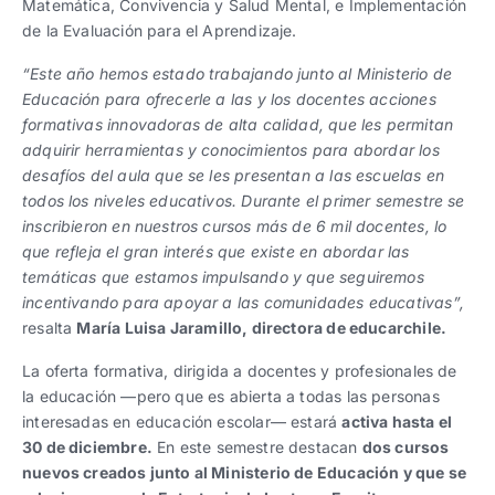
Matemática, Convivencia y Salud Mental, e Implementación
de la Evaluación para el Aprendizaje.
“Este año hemos estado trabajando junto al Ministerio de
Educación para ofrecerle a las y los docentes acciones
formativas innovadoras de alta calidad, que les permitan
adquirir herramientas y conocimientos para abordar los
desafíos del aula que se les presentan a las escuelas en
todos los niveles educativos. Durante el primer semestre se
inscribieron en nuestros cursos más de 6 mil docentes, lo
que refleja el gran interés que existe en abordar las
temáticas que estamos impulsando y que seguiremos
incentivando para apoyar a las comunidades educativas”,
resalta
María Luisa Jaramillo, directora de educarchile.
La oferta formativa, dirigida a docentes y profesionales de
la educación —pero que es abierta a todas las personas
interesadas en educación escolar— estará
activa hasta el
30 de diciembre.
En este semestre destacan
dos cursos
nuevos creados junto al Ministerio de Educación y que se