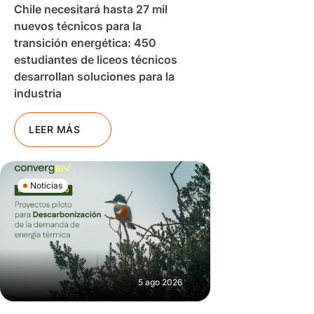
Chile necesitará hasta 27 mil
nuevos técnicos para la
transición energética: 450
estudiantes de liceos técnicos
desarrollan soluciones para la
industria
LEER MÁS
Noticias
5 ago 2026