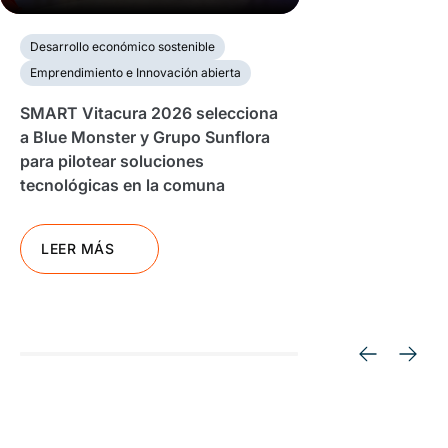
Desarrollo económico sostenible
Emprendimiento e Innovación abierta
SMART Vitacura 2026 selecciona
a Blue Monster y Grupo Sunflora
para pilotear soluciones
tecnológicas en la comuna
LEER MÁS