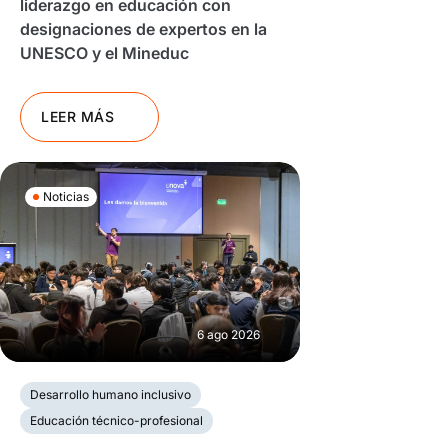
liderazgo en educación con
designaciones de expertos en la
UNESCO y el Mineduc
LEER MÁS
Noticias
6 ago 2026
Desarrollo humano inclusivo
Educación técnico-profesional