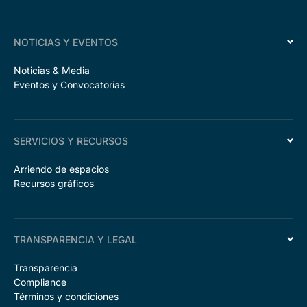
NOTICIAS Y EVENTOS
Noticias & Media
Eventos y Convocatorias
SERVICIOS Y RECURSOS
Arriendo de espacios
Recursos gráficos
TRANSPARENCIA Y LEGAL
Transparencia
Compliance
Términos y condiciones