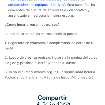
colaborativos en equipos directivos
”. Este curso facilita
conceptos de cultura de aprendizaje colaborativo y
aprendizaje en red para la mejora escolar.
¿Cómo inscribirse en los cursos?
La matrícula se realiza en tres sencillos pasos:
1. Regístrate en educarchile completando los datos de tu
perfil.
2. Luego de crear tu registro, ingresa a la página del curso
elegido y presiona el botón ¡Accede al curso!
3. Inicia el curso y avanza según tu disponibilidad horaria.
Podrás encontrarlo en tu Página de Inicio (Mi formación).
Compartir