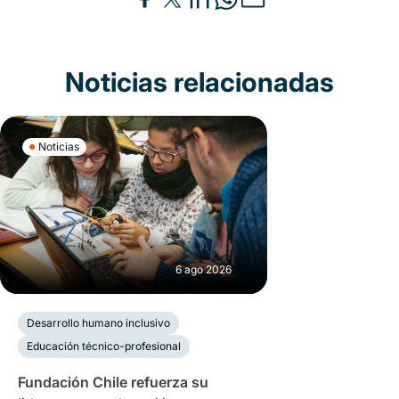
Noticias relacionadas
Noticias
6 ago 2026
Desarrollo humano inclusivo
Educación técnico-profesional
Fundación Chile refuerza su