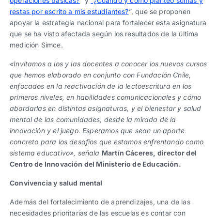
operaciones básicas?
” y
“¿Cuándo y cómo planteo sumas y
restas por escrito a mis estudiantes?
”, que se proponen
apoyar la estrategia nacional para fortalecer esta asignatura
que se ha visto afectada según los resultados de la última
medición Simce.
«Invitamos a los y las docentes a conocer los nuevos cursos
que hemos elaborado en conjunto con Fundación Chile,
enfocados en la reactivación de la lectoescritura en los
primeros niveles, en habilidades comunicacionales y cómo
abordarlas en distintas asignaturas, y el bienestar y salud
mental de las comunidades, desde la mirada de la
innovación y el juego. Esperamos que sean un aporte
concreto para los desafíos que estamos enfrentando como
sistema educativo», señala
Martín Cáceres, director del
Centro de Innovación del Ministerio de Educación.
Convivencia y salud mental
Además del fortalecimiento de aprendizajes, una de las
necesidades prioritarias de las escuelas es contar con