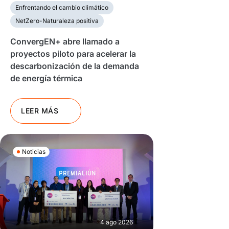
Enfrentando el cambio climático
NetZero-Naturaleza positiva
ConvergEN+ abre llamado a
proyectos piloto para acelerar la
descarbonización de la demanda
de energía térmica
LEER MÁS
Noticias
4 ago 2026