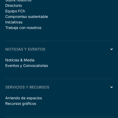
Directorio
Equipo FCh
Compromiso sustentable
Iniciativas
Trabaja con nosotros
NOTICIAS Y EVENTOS
Noticias & Media
Eventos y Convocatorias
SERVICIOS Y RECURSOS
Arriendo de espacios
Recursos gráficos