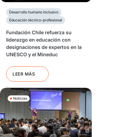
Desarrollo humano inclusivo
Educación técnico-profesional
Fundación Chile refuerza su
liderazgo en educación con
designaciones de expertos en la
UNESCO y el Mineduc
LEER MÁS
Noticias