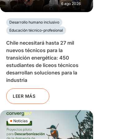
6 ago 2026
Desarrollo humano inclusivo
Educación técnico-profesional
Chile necesitará hasta 27 mil
nuevos técnicos para la
transición energética: 450
estudiantes de liceos técnicos
desarrollan soluciones para la
industria
LEER MÁS
Noticias