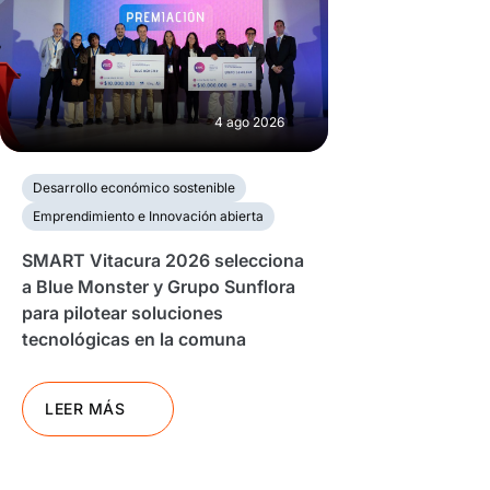
4 ago 2026
Desarrollo económico sostenible
Emprendimiento e Innovación abierta
SMART Vitacura 2026 selecciona
a Blue Monster y Grupo Sunflora
para pilotear soluciones
tecnológicas en la comuna
LEER MÁS