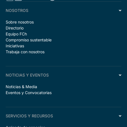
NOSOTROS
Sobre nosotros
Directorio
Equipo FCh
Compromiso sustentable
Iniciativas
Trabaja con nosotros
NOTICIAS Y EVENTOS
Noticias & Media
Eventos y Convocatorias
SERVICIOS Y RECURSOS