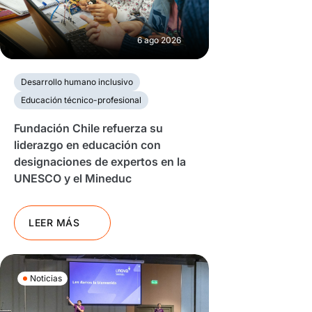
6 ago 2026
Desarrollo humano inclusivo
Educación técnico-profesional
Fundación Chile refuerza su
liderazgo en educación con
designaciones de expertos en la
UNESCO y el Mineduc
LEER MÁS
Noticias