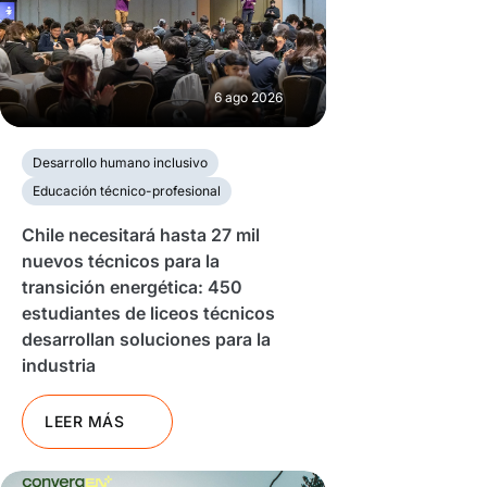
6 ago 2026
Desarrollo humano inclusivo
Educación técnico-profesional
Chile necesitará hasta 27 mil
nuevos técnicos para la
transición energética: 450
estudiantes de liceos técnicos
desarrollan soluciones para la
industria
LEER MÁS