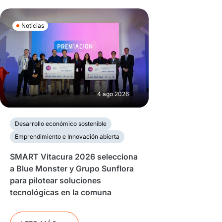
Noticias
4 ago 2026
Desarrollo económico sostenible
Emprendimiento e Innovación abierta
SMART Vitacura 2026 selecciona
a Blue Monster y Grupo Sunflora
para pilotear soluciones
tecnológicas en la comuna