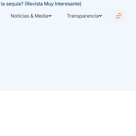
Noticias & Media
Transparencia