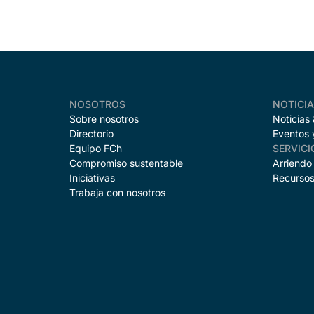
NOSOTROS
NOTICI
Sobre nosotros
Noticias
Directorio
Eventos 
Equipo FCh
SERVICI
Compromiso sustentable
Arriendo
Iniciativas
Recursos
Trabaja con nosotros