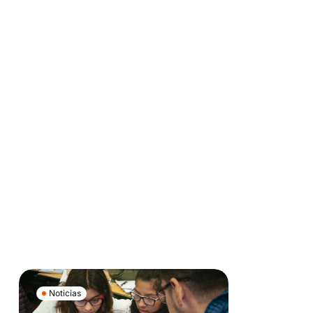
Noticias