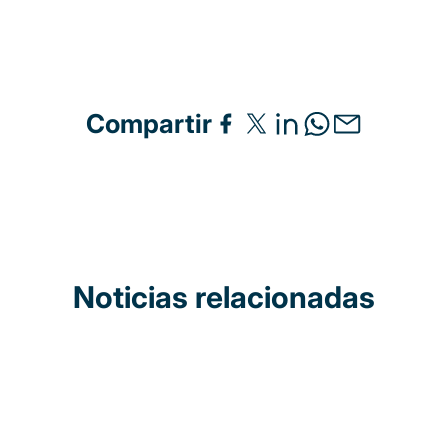
Compartir
Noticias relacionadas