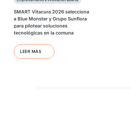
SMART Vitacura 2026 selecciona
a Blue Monster y Grupo Sunflora
para pilotear soluciones
tecnológicas en la comuna
LEER MÁS