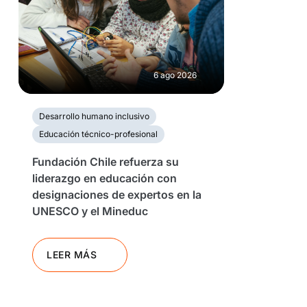
6 ago 2026
Desarrollo humano inclusivo
Educación técnico-profesional
Fundación Chile refuerza su
liderazgo en educación con
designaciones de expertos en la
UNESCO y el Mineduc
LEER MÁS