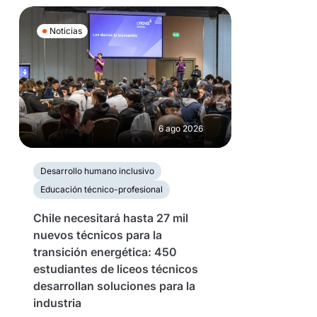
Noticias
6 ago 2026
Desarrollo humano inclusivo
Educación técnico-profesional
Chile necesitará hasta 27 mil
nuevos técnicos para la
transición energética: 450
estudiantes de liceos técnicos
desarrollan soluciones para la
industria