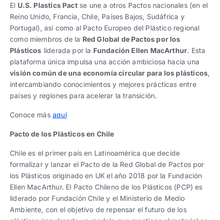
El
U.S. Plastics Pact
se une a otros Pactos nacionales (en el
Reino Unido, Francia, Chile, Países Bajos, Sudáfrica y
Portugal), así como al Pacto Europeo del Plástico regional
como miembros de la
Red Global de Pactos por los
Plásticos
liderada por la
Fundación Ellen MacArthur
. Esta
plataforma única impulsa una acción ambiciosa hacia una
visión común de una economía circular para los plásticos
,
intercambiando conocimientos y mejores prácticas entre
países y regiones para acelerar la transición.
Conoce más
aquí
Pacto de los Plásticos en Chile
Chile es el primer país en Latinoamérica que decide
formalizar y lanzar el Pacto de la Red Global de Pactos por
los Plásticos originado en UK el año 2018 por la Fundación
Ellen MacArthur. El Pacto Chileno de los Plásticos (PCP) es
liderado por Fundación Chile y el Ministerio de Medio
Ambiente, con el objetivo de repensar el futuro de los