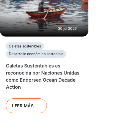
30 jul 2026
Caletas sostenibles
Desarrollo económico sostenible
Caletas Sustentables es
reconocida por Naciones Unidas
como Endorsed Ocean Decade
Action
LEER MÁS