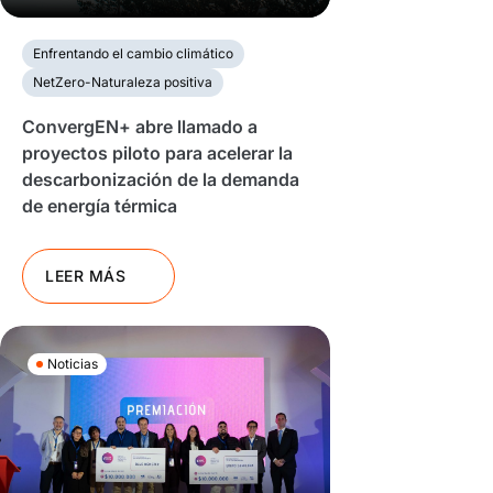
Enfrentando el cambio climático
NetZero-Naturaleza positiva
ConvergEN+ abre llamado a
proyectos piloto para acelerar la
descarbonización de la demanda
de energía térmica
LEER MÁS
Noticias