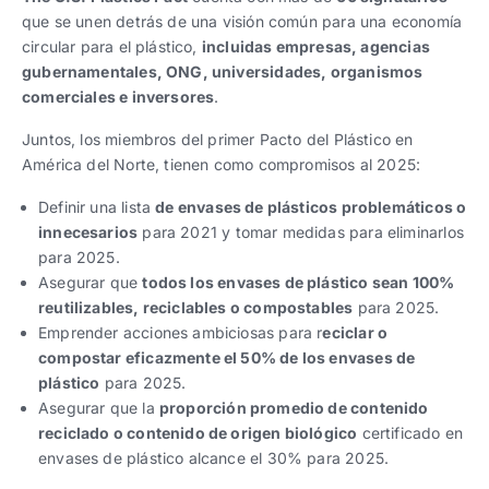
que se unen detrás de una visión común para una economía
circular para el plástico,
incluidas empresas, agencias
gubernamentales, ONG, universidades, organismos
comerciales e inversores
.
Juntos, los miembros del primer Pacto del Plástico en
América del Norte, tienen como compromisos al 2025:
Definir una lista
de envases de plásticos problemáticos o
innecesarios
para 2021 y tomar medidas para eliminarlos
para 2025.
Asegurar que
todos los envases de plástico sean 100%
reutilizables, reciclables o compostables
para 2025.
Emprender acciones ambiciosas para r
eciclar o
compostar eficazmente el 50% de los envases de
plástico
para 2025.
Asegurar que la
proporción promedio de contenido
reciclado o contenido de origen biológico
certificado en
envases de plástico alcance el 30% para 2025.