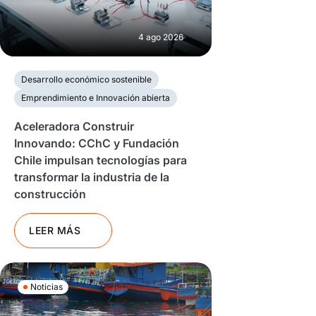
4 ago 2026
Desarrollo económico sostenible
Emprendimiento e Innovación abierta
Aceleradora Construir
Innovando: CChC y Fundación
Chile impulsan tecnologías para
transformar la industria de la
construcción
LEER MÁS
Noticias