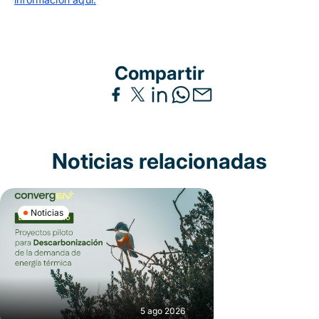
Compartir
Noticias relacionadas
Noticias
5 ago 2026