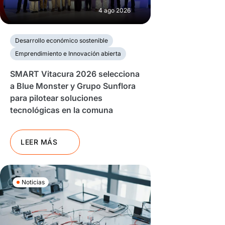
4 ago 2026
Desarrollo económico sostenible
Emprendimiento e Innovación abierta
SMART Vitacura 2026 selecciona
a Blue Monster y Grupo Sunflora
para pilotear soluciones
tecnológicas en la comuna
LEER MÁS
Noticias