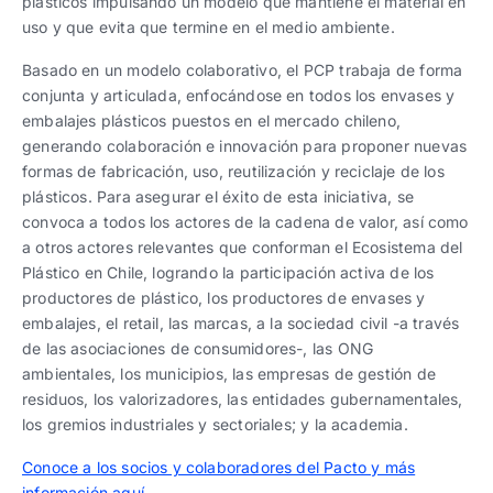
plásticos impulsando un modelo que mantiene el material en
uso y que evita que termine en el medio ambiente.
Basado en un modelo colaborativo, el PCP trabaja de forma
conjunta y articulada, enfocándose en todos los envases y
embalajes plásticos puestos en el mercado chileno,
generando colaboración e innovación para proponer nuevas
formas de fabricación, uso, reutilización y reciclaje de los
plásticos. Para asegurar el éxito de esta iniciativa, se
convoca a todos los actores de la cadena de valor, así como
a otros actores relevantes que conforman el Ecosistema del
Plástico en Chile, logrando la participación activa de los
productores de plástico, los productores de envases y
embalajes, el retail, las marcas, a la sociedad civil -a través
de las asociaciones de consumidores-, las ONG
ambientales, los municipios, las empresas de gestión de
residuos, los valorizadores, las entidades gubernamentales,
los gremios industriales y sectoriales; y la academia.
Conoce a los socios y colaboradores del Pacto y más
información aquí.