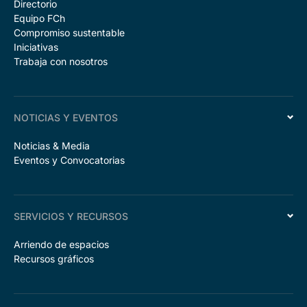
Directorio
Equipo FCh
Compromiso sustentable
Iniciativas
Trabaja con nosotros
NOTICIAS Y EVENTOS
Noticias & Media
Eventos y Convocatorias
SERVICIOS Y RECURSOS
Arriendo de espacios
Recursos gráficos