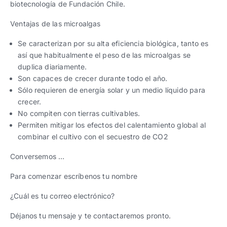
biotecnología de Fundación Chile.
Ventajas de las microalgas
Se caracterizan por su alta eficiencia biológica, tanto es
así que habitualmente el peso de las microalgas se
duplica diariamente.
Son capaces de crecer durante todo el año.
Sólo requieren de energía solar y un medio líquido para
crecer.
No compiten con tierras cultivables.
Permiten mitigar los efectos del calentamiento global al
combinar el cultivo con el secuestro de CO2
Conversemos …
Para comenzar escríbenos tu nombre
¿Cuál es tu correo electrónico?
Déjanos tu mensaje y te contactaremos pronto.