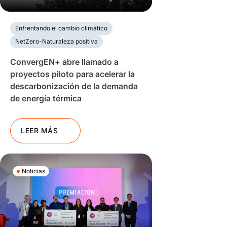
Enfrentando el cambio climático
NetZero-Naturaleza positiva
ConvergEN+ abre llamado a
proyectos piloto para acelerar la
descarbonización de la demanda
de energía térmica
LEER MÁS
Noticias