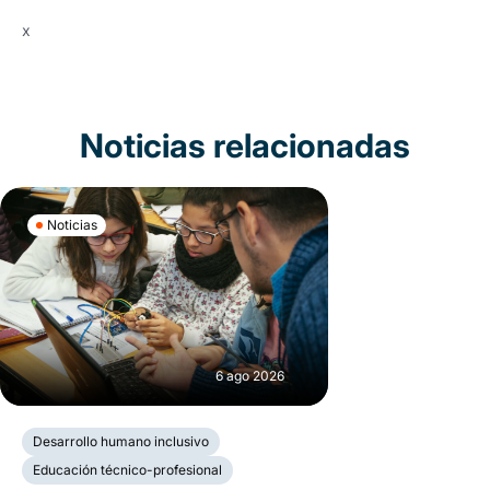
x
Noticias relacionadas
Noticias
6 ago 2026
Desarrollo humano inclusivo
Educación técnico-profesional