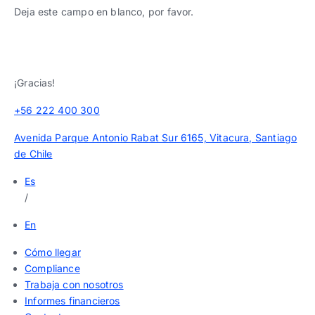
Deja este campo en blanco, por favor.
¡Gracias!
+56 222 400 300
Avenida Parque Antonio Rabat Sur 6165, Vitacura, Santiago
de Chile
Es
/
En
Cómo llegar
Compliance
Trabaja con nosotros
Informes financieros