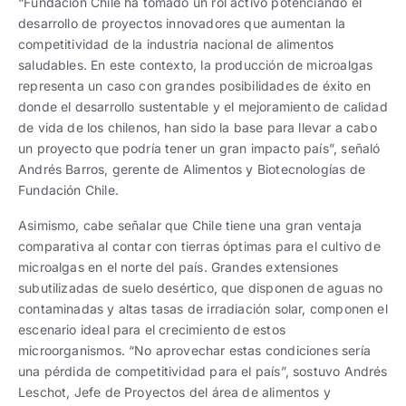
“Fundación Chile ha tomado un rol activo potenciando el
desarrollo de proyectos innovadores que aumentan la
competitividad de la industria nacional de alimentos
saludables. En este contexto, la producción de microalgas
representa un caso con grandes posibilidades de éxito en
donde el desarrollo sustentable y el mejoramiento de calidad
de vida de los chilenos, han sido la base para llevar a cabo
un proyecto que podría tener un gran impacto país”, señaló
Andrés Barros, gerente de Alimentos y Biotecnologías de
Fundación Chile.
Asimismo, cabe señalar que Chile tiene una gran ventaja
comparativa al contar con tierras óptimas para el cultivo de
microalgas en el norte del país. Grandes extensiones
subutilizadas de suelo desértico, que disponen de aguas no
contaminadas y altas tasas de irradiación solar, componen el
escenario ideal para el crecimiento de estos
microorganismos. “No aprovechar estas condiciones sería
una pérdida de competitividad para el país”, sostuvo Andrés
Leschot, Jefe de Proyectos del área de alimentos y