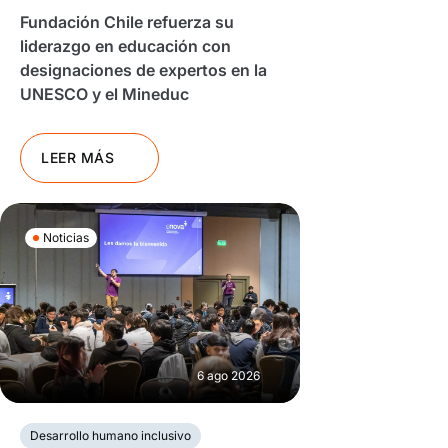
Fundación Chile refuerza su
liderazgo en educación con
designaciones de expertos en la
UNESCO y el Mineduc
LEER MÁS
Noticias
6 ago 2026
Desarrollo humano inclusivo