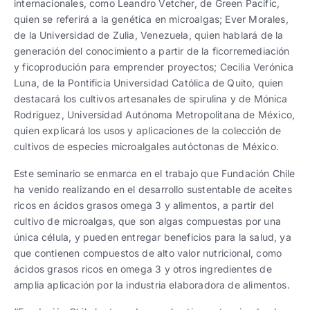
internacionales, como Leandro Vetcher, de Green Pacific,
quien se referirá a la genética en microalgas; Ever Morales,
de la Universidad de Zulia, Venezuela, quien hablará de la
generación del conocimiento a partir de la ficorremediación
y ficoprodución para emprender proyectos; Cecilia Verónica
Luna, de la Pontificia Universidad Católica de Quito, quien
destacará los cultivos artesanales de spirulina y de Mónica
Rodriguez, Universidad Autónoma Metropolitana de México,
quien explicará los usos y aplicaciones de la colección de
cultivos de especies microalgales autóctonas de México.
Este seminario se enmarca en el trabajo que Fundación Chile
ha venido realizando en el desarrollo sustentable de aceites
ricos en ácidos grasos omega 3 y alimentos, a partir del
cultivo de microalgas, que son algas compuestas por una
única célula, y pueden entregar beneficios para la salud, ya
que contienen compuestos de alto valor nutricional, como
ácidos grasos ricos en omega 3 y otros ingredientes de
amplia aplicación por la industria elaboradora de alimentos.