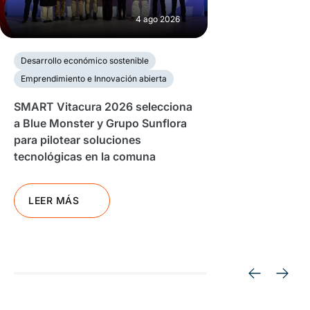
4 ago 2026
Desarrollo económico sostenible
Emprendimiento e Innovación abierta
SMART Vitacura 2026 selecciona
a Blue Monster y Grupo Sunflora
para pilotear soluciones
tecnológicas en la comuna
LEER MÁS