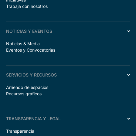
Trabaja con nosotros
NOTICIAS Y EVENTOS
Noticias & Media
Eventos y Convocatorias
SERVICIOS Y RECURSOS
Arriendo de espacios
Recursos gráficos
TRANSPARENCIA Y LEGAL
Transparencia