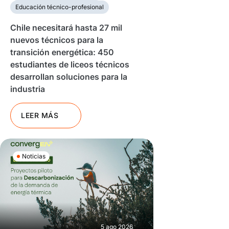
Educación técnico-profesional
Chile necesitará hasta 27 mil
nuevos técnicos para la
transición energética: 450
estudiantes de liceos técnicos
desarrollan soluciones para la
industria
LEER MÁS
Noticias
5 ago 2026