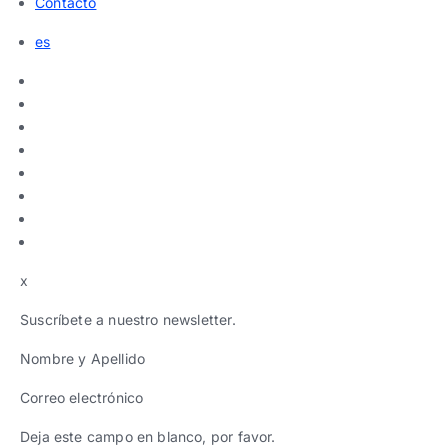
Contacto
es
x
Suscríbete a nuestro newsletter.
Nombre y Apellido
Correo electrónico
Deja este campo en blanco, por favor.