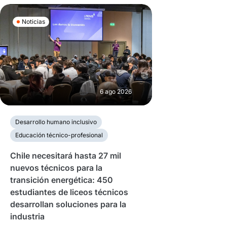
Noticias
6 ago 2026
Desarrollo humano inclusivo
Educación técnico-profesional
Chile necesitará hasta 27 mil
nuevos técnicos para la
transición energética: 450
estudiantes de liceos técnicos
desarrollan soluciones para la
industria