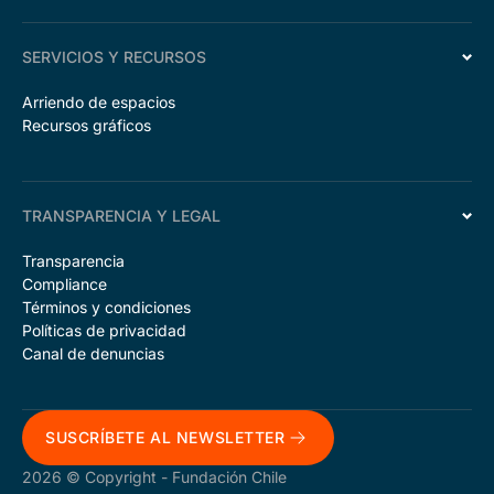
SERVICIOS Y RECURSOS
Arriendo de espacios
Recursos gráficos
TRANSPARENCIA Y LEGAL
Transparencia
Compliance
Términos y condiciones
Políticas de privacidad
Canal de denuncias
SUSCRÍBETE AL NEWSLETTER
2026 © Copyright - Fundación Chile