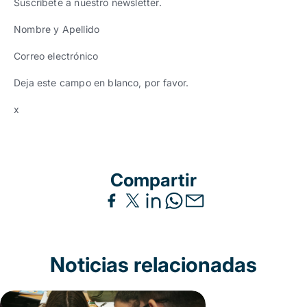
Suscríbete a nuestro newsletter.
Nombre y Apellido
Correo electrónico
Deja este campo en blanco, por favor.
x
Compartir
Noticias relacionadas