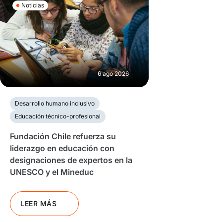
Noticias
6 ago 2026
Desarrollo humano inclusivo
Educación técnico-profesional
Fundación Chile refuerza su
liderazgo en educación con
designaciones de expertos en la
UNESCO y el Mineduc
LEER MÁS