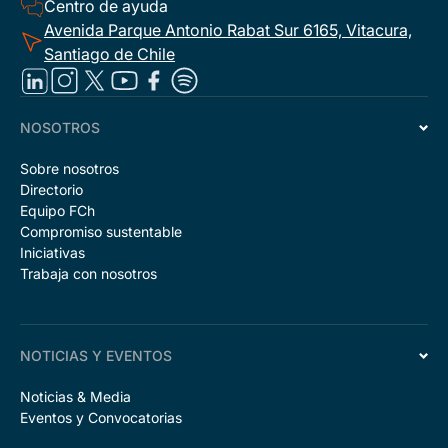
Centro de ayuda
Avenida Parque Antonio Rabat Sur 6165, Vitacura,
Santiago de Chile
NOSOTROS
Sobre nosotros
Directorio
Equipo FCh
Compromiso sustentable
Iniciativas
Trabaja con nosotros
NOTICIAS Y EVENTOS
Noticias & Media
Eventos y Convocatorias