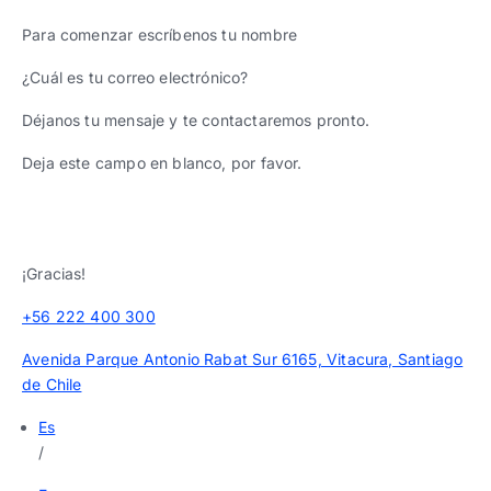
Para comenzar escríbenos tu nombre
¿Cuál es tu correo electrónico?
Déjanos tu mensaje y te contactaremos pronto.
Deja este campo en blanco, por favor.
¡Gracias!
+56 222 400 300
Avenida Parque Antonio Rabat Sur 6165, Vitacura, Santiago
de Chile
Es
/