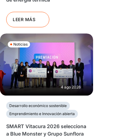
LEER MÁS
Noticias
4 ago 2026
Desarrollo económico sostenible
Emprendimiento e Innovación abierta
SMART Vitacura 2026 selecciona
a Blue Monster y Grupo Sunflora