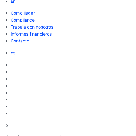
En
Cómo llegar
Compliance
Trabaja con nosotros
Informes financieros
Contacto
es
x