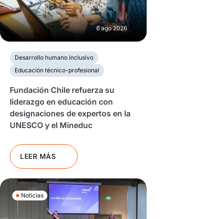
6 ago 2026
Desarrollo humano inclusivo
Educación técnico-profesional
Fundación Chile refuerza su
liderazgo en educación con
designaciones de expertos en la
UNESCO y el Mineduc
LEER MÁS
Noticias