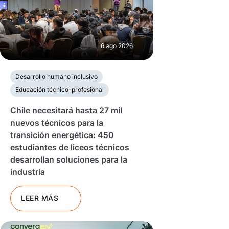
6 ago 2026
Desarrollo humano inclusivo
Educación técnico-profesional
Chile necesitará hasta 27 mil
nuevos técnicos para la
transición energética: 450
estudiantes de liceos técnicos
desarrollan soluciones para la
industria
LEER MÁS