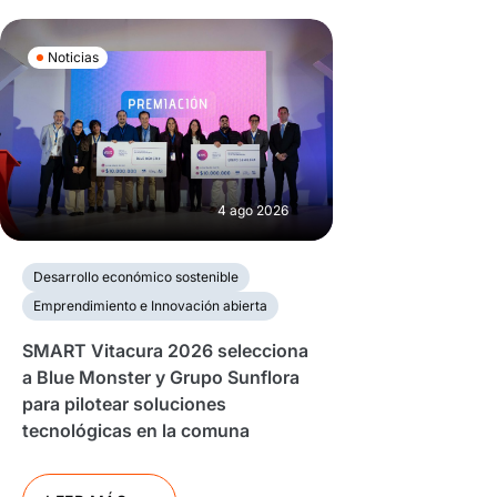
Noticias
4 ago 2026
Desarrollo económico sostenible
Emprendimiento e Innovación abierta
SMART Vitacura 2026 selecciona
a Blue Monster y Grupo Sunflora
para pilotear soluciones
tecnológicas en la comuna