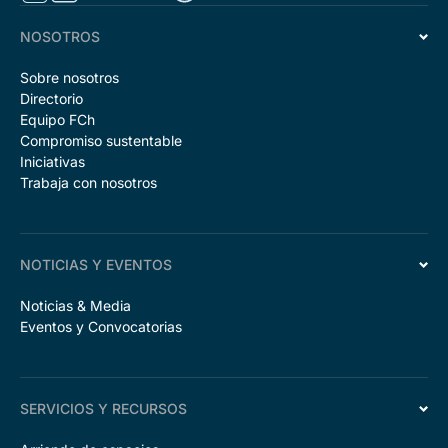
NOSOTROS
Sobre nosotros
Directorio
Equipo FCh
Compromiso sustentable
Iniciativas
Trabaja con nosotros
NOTICIAS Y EVENTOS
Noticias & Media
Eventos y Convocatorias
SERVICIOS Y RECURSOS