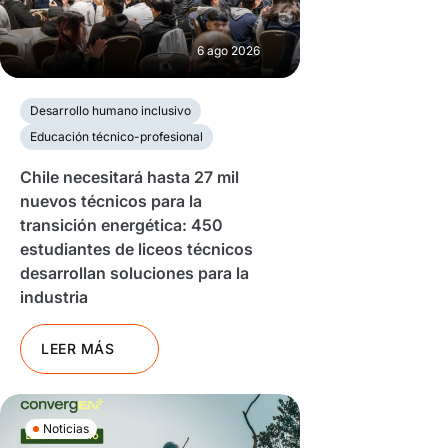
6 ago 2026
Desarrollo humano inclusivo
Educación técnico-profesional
Chile necesitará hasta 27 mil
nuevos técnicos para la
transición energética: 450
estudiantes de liceos técnicos
desarrollan soluciones para la
industria
LEER MÁS
Noticias