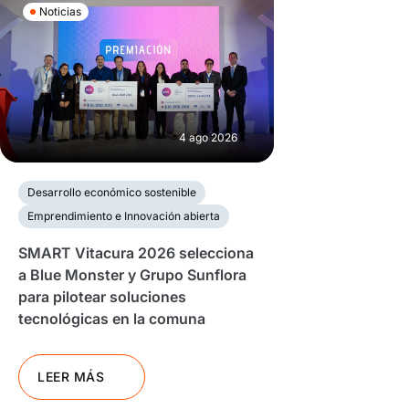
Noticias
4 ago 2026
Desarrollo económico sostenible
Emprendimiento e Innovación abierta
SMART Vitacura 2026 selecciona
a Blue Monster y Grupo Sunflora
para pilotear soluciones
tecnológicas en la comuna
LEER MÁS