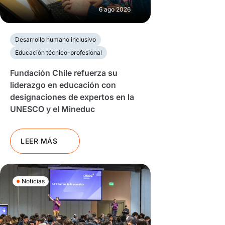
6 ago 2026
Desarrollo humano inclusivo
Educación técnico-profesional
Fundación Chile refuerza su
liderazgo en educación con
designaciones de expertos en la
UNESCO y el Mineduc
LEER MÁS
Noticias