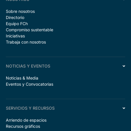
Sobre nosotros
Directorio
Equipo FCh
Compromiso sustentable
Iniciativas
Trabaja con nosotros
NOTICIAS Y EVENTOS
Noticias & Media
Eventos y Convocatorias
SERVICIOS Y RECURSOS
Arriendo de espacios
Recursos gráficos