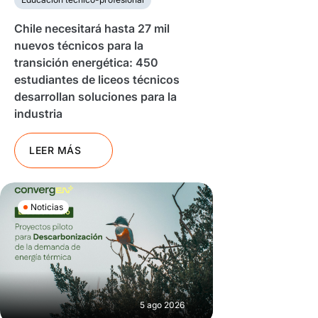
Chile necesitará hasta 27 mil
nuevos técnicos para la
transición energética: 450
estudiantes de liceos técnicos
desarrollan soluciones para la
industria
LEER MÁS
Noticias
5 ago 2026