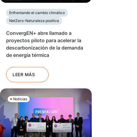
Enfrentando el cambio climático
NetZero-Naturaleza positiva
ConvergEN+ abre llamado a
proyectos piloto para acelerar la
descarbonización de la demanda
de energía térmica
LEER MÁS
Noticias