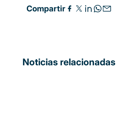
Compartir
Noticias relacionadas