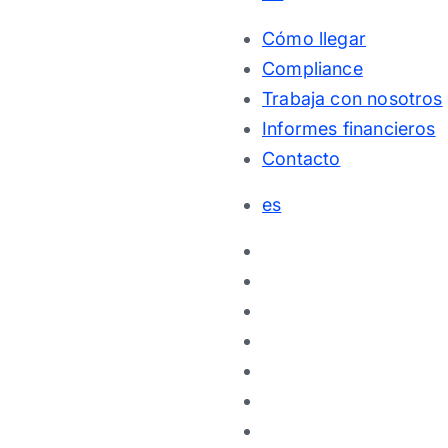
Cómo llegar
Compliance
Trabaja con nosotros
Informes financieros
Contacto
es