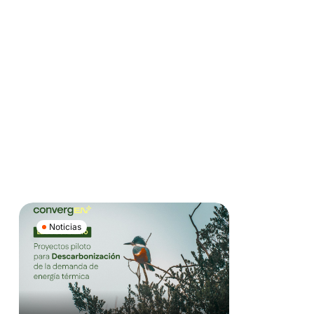
Noticias