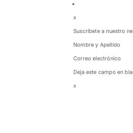
x
Suscríbete a nuestro ne
Nombre y Apellido
Correo electrónico
Deja este campo en bla
x