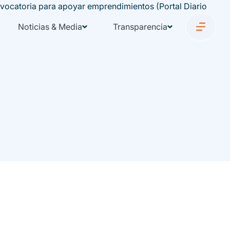
Noticias & Media
Transparencia