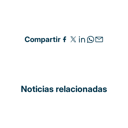
Compartir
Noticias relacionadas