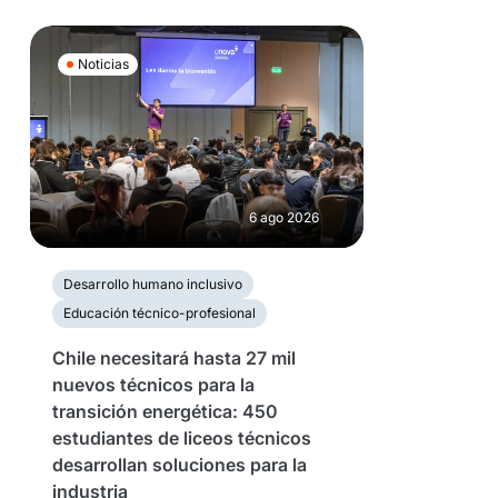
Noticias
6 ago 2026
Desarrollo humano inclusivo
Educación técnico-profesional
Chile necesitará hasta 27 mil
nuevos técnicos para la
transición energética: 450
estudiantes de liceos técnicos
desarrollan soluciones para la
industria