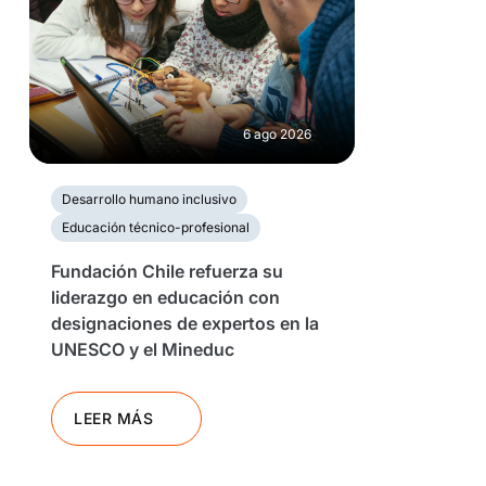
6 ago 2026
Desarrollo humano inclusivo
Educación técnico-profesional
Fundación Chile refuerza su
liderazgo en educación con
designaciones de expertos en la
UNESCO y el Mineduc
LEER MÁS