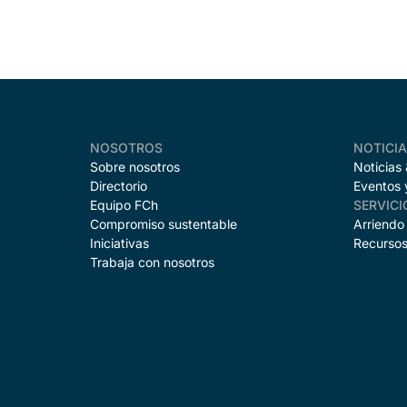
NOSOTROS
NOTICI
Sobre nosotros
Noticias
Directorio
Eventos 
Equipo FCh
SERVICI
Compromiso sustentable
Arriendo
Iniciativas
Recursos
Trabaja con nosotros