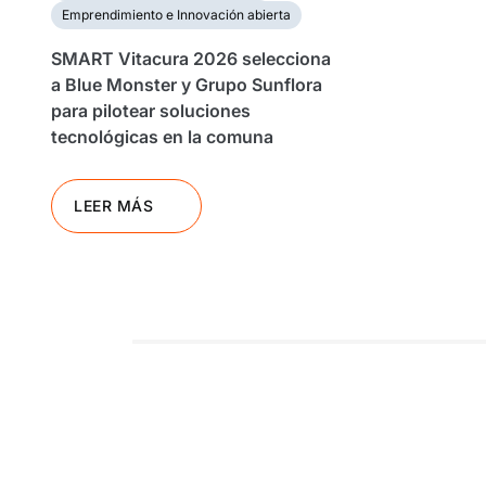
Emprendimiento e Innovación abierta
SMART Vitacura 2026 selecciona
a Blue Monster y Grupo Sunflora
para pilotear soluciones
tecnológicas en la comuna
LEER MÁS