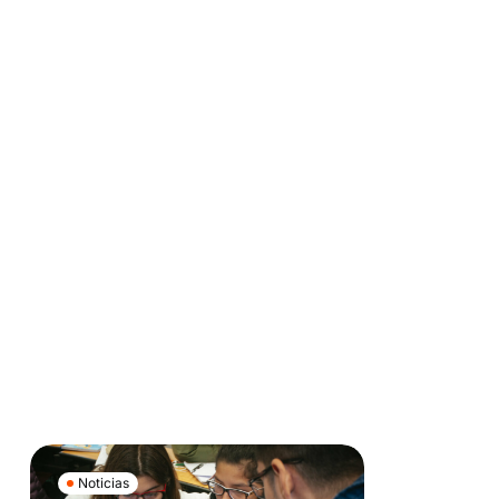
Noticias