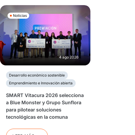
Noticias
4 ago 2026
Desarrollo económico sostenible
Emprendimiento e Innovación abierta
SMART Vitacura 2026 selecciona
a Blue Monster y Grupo Sunflora
para pilotear soluciones
tecnológicas en la comuna