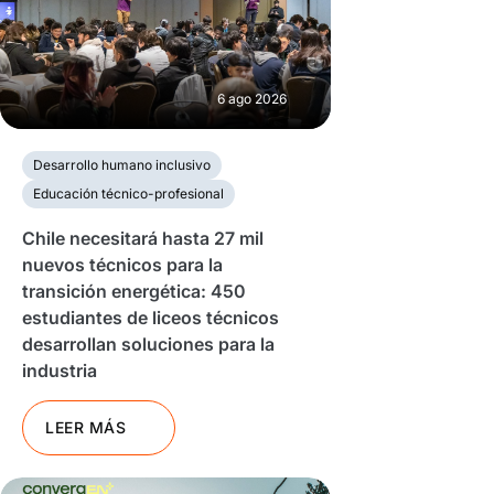
6 ago 2026
Desarrollo humano inclusivo
Educación técnico-profesional
Chile necesitará hasta 27 mil
nuevos técnicos para la
transición energética: 450
estudiantes de liceos técnicos
desarrollan soluciones para la
industria
LEER MÁS