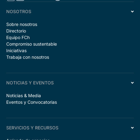
NOSOTROS
Sobre nosotros
Directorio
Equipo FCh
Compromiso sustentable
Iniciativas
Trabaja con nosotros
NOTICIAS Y EVENTOS
Noticias & Media
Eventos y Convocatorias
SERVICIOS Y RECURSOS