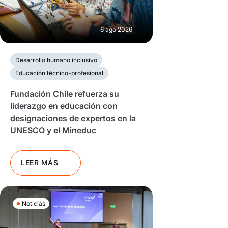
6 ago 2026
Desarrollo humano inclusivo
Educación técnico-profesional
Fundación Chile refuerza su
liderazgo en educación con
designaciones de expertos en la
UNESCO y el Mineduc
LEER MÁS
Noticias