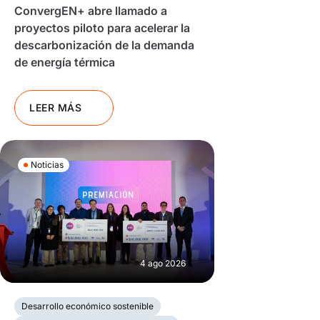
ConvergEN+ abre llamado a
proyectos piloto para acelerar la
descarbonización de la demanda
de energía térmica
LEER MÁS
Noticias
4 ago 2026
Desarrollo económico sostenible