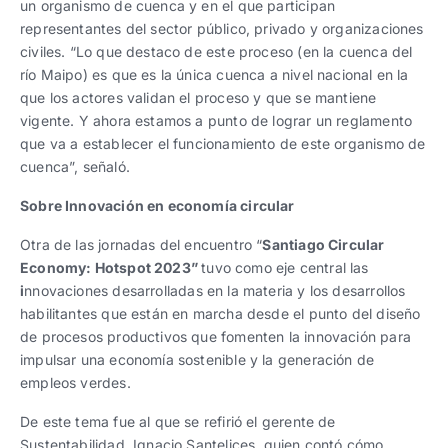
un organismo de cuenca y en el que participan
representantes del sector público, privado y organizaciones
civiles. “Lo que destaco de este proceso (en la cuenca del
río Maipo) es que es la única cuenca a nivel nacional en la
que los actores validan el proceso y que se mantiene
vigente. Y ahora estamos a punto de lograr un reglamento
que va a establecer el funcionamiento de este organismo de
cuenca”, señaló.
Sobre Innovación en economía circular
Otra de las jornadas del encuentro “
Santiago Circular
Economy: Hotspot 2023
”
tuvo como eje central las
i
nnovaciones desarrolladas en la materia y los desarrollos
habilitantes que están en marcha desde el punto del diseño
de procesos productivos que fomenten la innovación para
impulsar una economía sostenible y la generación de
empleos verdes.
De este tema fue al que se refirió el gerente de
Sustentabilidad, Ignacio Santelices, quien contó cómo