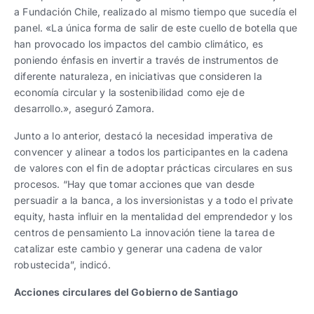
a Fundación Chile, realizado al mismo tiempo que sucedía el
panel. «La única forma de salir de este cuello de botella que
han provocado los impactos del cambio climático, es
poniendo énfasis en invertir a través de instrumentos de
diferente naturaleza, en iniciativas que consideren la
economía circular y la sostenibilidad como eje de
desarrollo.», aseguró Zamora.
Junto a lo anterior, destacó la necesidad imperativa de
convencer y alinear a todos los participantes en la cadena
de valores con el fin de adoptar prácticas circulares en sus
procesos. “Hay que tomar acciones que van desde
persuadir a la banca, a los inversionistas y a todo el private
equity, hasta influir en la mentalidad del emprendedor y los
centros de pensamiento La innovación tiene la tarea de
catalizar este cambio y generar una cadena de valor
robustecida”, indicó.
Acciones circulares del Gobierno de Santiago