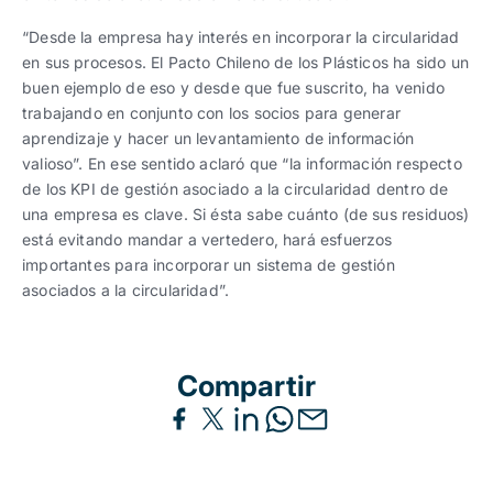
“Desde la empresa hay interés en incorporar la circularidad
en sus procesos. El Pacto Chileno de los Plásticos ha sido un
buen ejemplo de eso y desde que fue suscrito, ha venido
trabajando en conjunto con los socios para generar
aprendizaje y hacer un levantamiento de información
valioso”. En ese sentido aclaró que “la información respecto
de los KPI de gestión asociado a la circularidad dentro de
una empresa es clave. Si ésta sabe cuánto (de sus residuos)
está evitando mandar a vertedero, hará esfuerzos
importantes para incorporar un sistema de gestión
asociados a la circularidad”.
Compartir