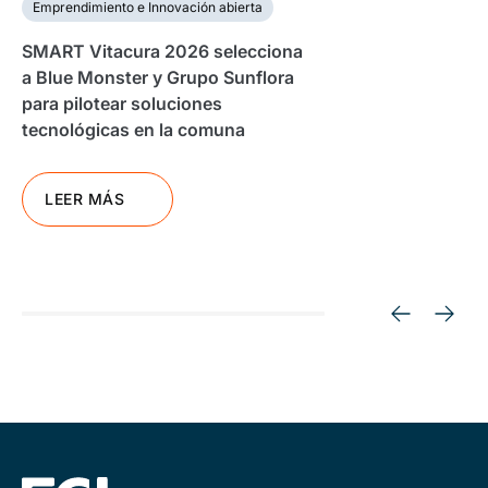
Emprendimiento e Innovación abierta
SMART Vitacura 2026 selecciona
a Blue Monster y Grupo Sunflora
para pilotear soluciones
tecnológicas en la comuna
LEER MÁS