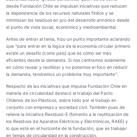
desde Fundación Chile se impulsan iniciativas que reducen
la dependencia de los recursos naturales finitos y se
minimizan los residuos en pro del desarrollo armónico desde
el punto de vista social, económico y medioambiental.
Antes de entrar al tema, hizo un punto importante aclarando
que “para entrar en la lógica de la economía circular primero
existe un desafío (como país) que es cómo ser más
eficientes desde la demanda. Si nos centramos solamente
en cómo reusar y reutilizar y no ponemos el foco en reducir
la demanda, tendremos un problema muy importante”.
Respecto de las iniciativas que impulsa Fundación Chile en
materia de circularidad destacó el trabajo del Pacto
Chilenos de los Plásticos, sobre todo por el trabajo en
conjunto con empresas y sociedad civil. También puso de
relieve la iniciativa Residuos-E (fomento a la reutilización de
los Residuos de Aparatos Eléctricos y Electrónicos, RAEE) y
lo que está en el horizonte de la fundación, que es trabajar
en temas de circularidad en la construcción.