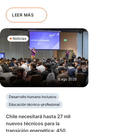
LEER MÁS
Noticias
6 ago 2026
Desarrollo humano inclusivo
Educación técnico-profesional
Chile necesitará hasta 27 mil
nuevos técnicos para la
transición energética: 450