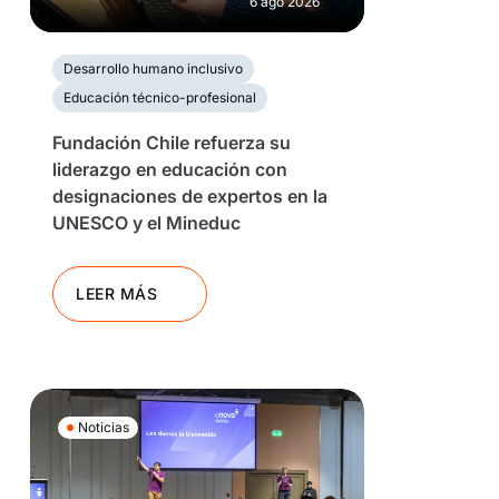
6 ago 2026
Desarrollo humano inclusivo
Educación técnico-profesional
Fundación Chile refuerza su
liderazgo en educación con
designaciones de expertos en la
UNESCO y el Mineduc
LEER MÁS
Noticias