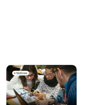
Noticias