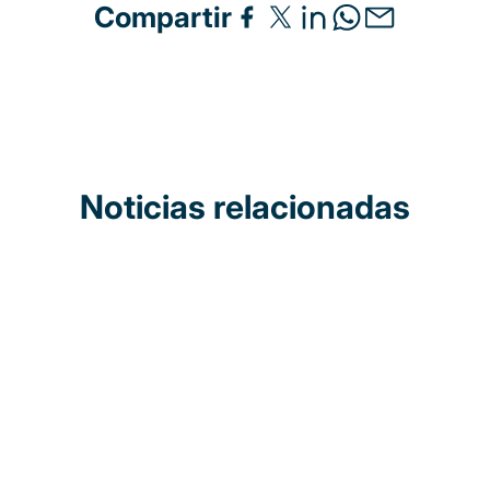
Compartir
Noticias relacionadas