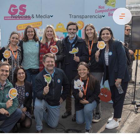
Noticias & Media
Transparencia