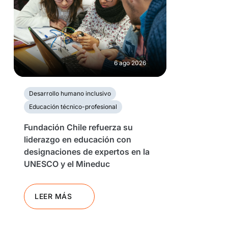
6 ago 2026
Desarrollo humano inclusivo
Educación técnico-profesional
Fundación Chile refuerza su
liderazgo en educación con
designaciones de expertos en la
UNESCO y el Mineduc
LEER MÁS