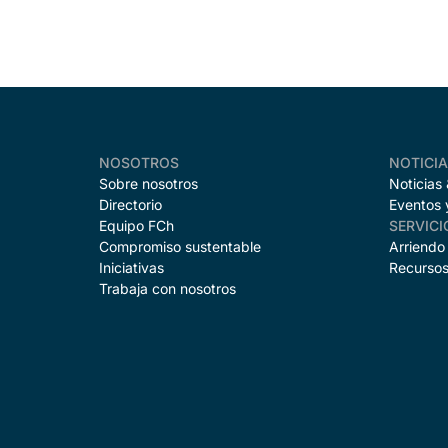
NOSOTROS
NOTICI
Sobre nosotros
Noticias
Directorio
Eventos 
Equipo FCh
SERVICI
Compromiso sustentable
Arriendo
Iniciativas
Recursos
Trabaja con nosotros