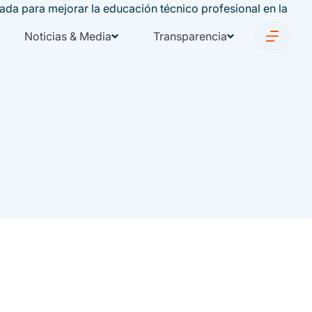
Noticias & Media
Transparencia