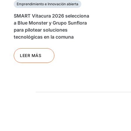
Emprendimiento e Innovación abierta
SMART Vitacura 2026 selecciona
a Blue Monster y Grupo Sunflora
para pilotear soluciones
tecnológicas en la comuna
LEER MÁS