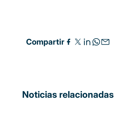
Compartir
Noticias relacionadas