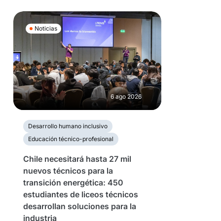
Noticias
6 ago 2026
Desarrollo humano inclusivo
Educación técnico-profesional
Chile necesitará hasta 27 mil
nuevos técnicos para la
transición energética: 450
estudiantes de liceos técnicos
desarrollan soluciones para la
industria