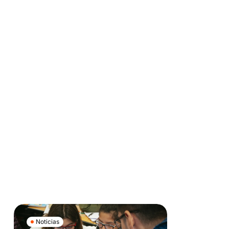
Noticias