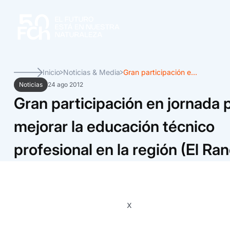
Inicio
Noticias & Media
Gran participación e...
Noticias
24 ago 2012
Gran participación en jornada 
mejorar la educación técnico
profesional en la región (El Ra
x