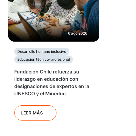
6 ago 2026
Desarrollo humano inclusivo
Educación técnico-profesional
Fundación Chile refuerza su
liderazgo en educación con
designaciones de expertos en la
UNESCO y el Mineduc
LEER MÁS