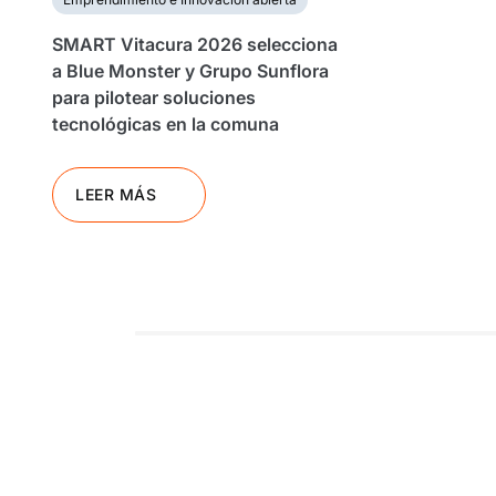
SMART Vitacura 2026 selecciona
a Blue Monster y Grupo Sunflora
para pilotear soluciones
tecnológicas en la comuna
LEER MÁS