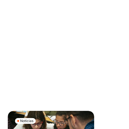
Noticias