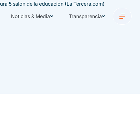
Noticias & Media
Transparencia