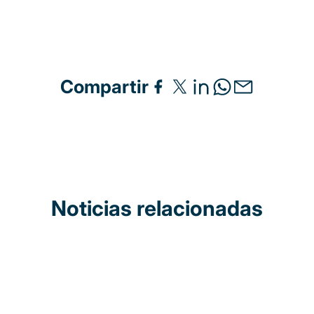
Compartir
Noticias relacionadas