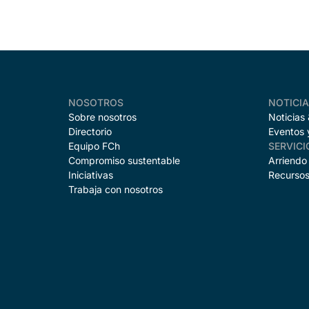
NOSOTROS
NOTICI
Sobre nosotros
Noticias
Directorio
Eventos 
Equipo FCh
SERVICI
Compromiso sustentable
Arriendo
Iniciativas
Recursos
Trabaja con nosotros