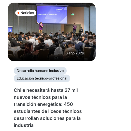
Noticias
6 ago 2026
Desarrollo humano inclusivo
Educación técnico-profesional
Chile necesitará hasta 27 mil
nuevos técnicos para la
transición energética: 450
estudiantes de liceos técnicos
desarrollan soluciones para la
industria