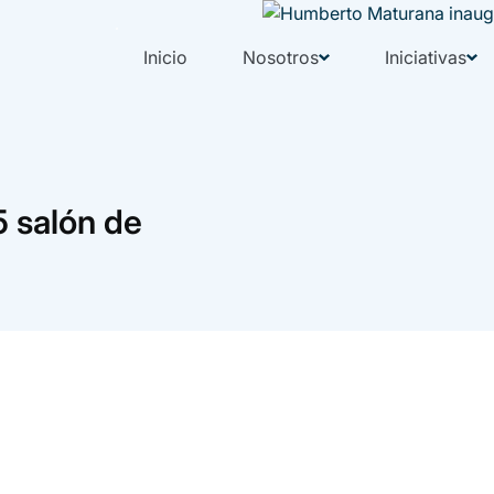
Inicio
Nosotros
Iniciativas
 salón de