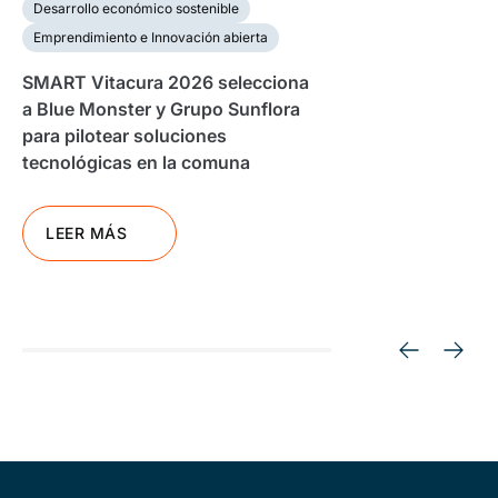
Desarrollo económico sostenible
Emprendimiento e Innovación abierta
SMART Vitacura 2026 selecciona
a Blue Monster y Grupo Sunflora
para pilotear soluciones
tecnológicas en la comuna
LEER MÁS