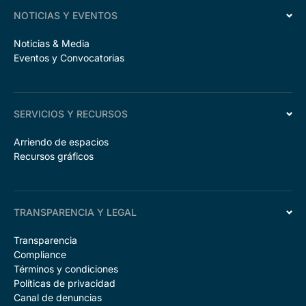
NOTICIAS Y EVENTOS
Noticias & Media
Eventos y Convocatorias
SERVICIOS Y RECURSOS
Arriendo de espacios
Recursos gráficos
TRANSPARENCIA Y LEGAL
Transparencia
Compliance
Términos y condiciones
Políticas de privacidad
Canal de denuncias