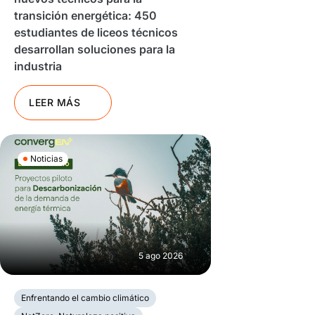
transición energética: 450
estudiantes de liceos técnicos
desarrollan soluciones para la
industria
LEER MÁS
Noticias
5 ago 2026
Enfrentando el cambio climático