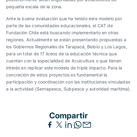
pequeña escala de la zona.
Ante la buena evaluación que ha tenido este modelo por
parte de las comunidades educacionales, el CAT de
Fundación Chile está buscando implementarlo en otras
regiones. Actualmente se están presentando propuestas a
los Gobiernos Regionales de Tarapacá, Biobío y Los Lagos,
para un total de 17 liceos de la educación técnica que
cuentan con la especialidad de Acuicultura o que tienen
interés en replicar este modelo de triple impacto. Para la
concreción de estos proyectos es fundamental la
participación y coordinación con las instituciones vinculadas
a la actividad (Sernapesca, Subpesca y autoridad marítima).
Compartir