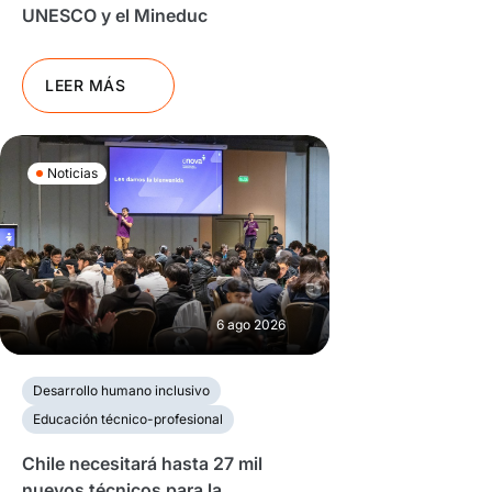
UNESCO y el Mineduc
LEER MÁS
Noticias
6 ago 2026
Desarrollo humano inclusivo
Educación técnico-profesional
Chile necesitará hasta 27 mil
nuevos técnicos para la