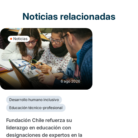
Noticias relacionadas
Noticias
6 ago 2026
Desarrollo humano inclusivo
Educación técnico-profesional
Fundación Chile refuerza su
liderazgo en educación con
designaciones de expertos en la