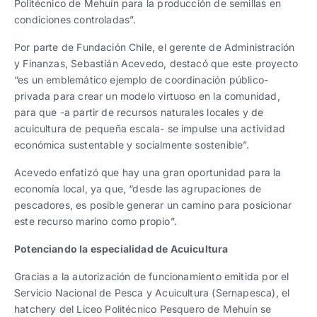
Politécnico de Mehuín para la producción de semillas en
condiciones controladas”.
Por parte de Fundación Chile, el gerente de Administración
y Finanzas, Sebastián Acevedo, destacó que este proyecto
“es un emblemático ejemplo de coordinación público-
privada para crear un modelo virtuoso en la comunidad,
para que -a partir de recursos naturales locales y de
acuicultura de pequeña escala- se impulse una actividad
económica sustentable y socialmente sostenible”.
Acevedo enfatizó que hay una gran oportunidad para la
economía local, ya que, “desde las agrupaciones de
pescadores, es posible generar un camino para posicionar
este recurso marino como propio”.
Potenciando la especialidad de Acuicultura
Gracias a la autorización de funcionamiento emitida por el
Servicio Nacional de Pesca y Acuicultura (Sernapesca), el
hatchery del Liceo Politécnico Pesquero de Mehuín se