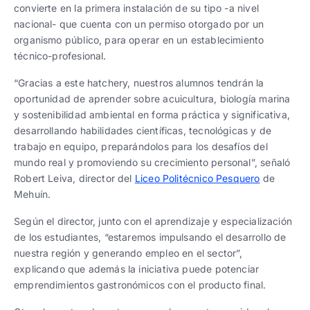
convierte en la primera instalación de su tipo -a nivel
nacional- que cuenta con un permiso otorgado por un
organismo público, para operar en un establecimiento
técnico-profesional.
“Gracias a este hatchery, nuestros alumnos tendrán la
oportunidad de aprender sobre acuicultura, biología marina
y sostenibilidad ambiental en forma práctica y significativa,
desarrollando habilidades científicas, tecnológicas y de
trabajo en equipo, preparándolos para los desafíos del
mundo real y promoviendo su crecimiento personal”, señaló
Robert Leiva, director del
Liceo Politécnico Pesquero
de
Mehuín.
Según el director, junto con el aprendizaje y especialización
de los estudiantes, “estaremos impulsando el desarrollo de
nuestra región y generando empleo en el sector”,
explicando que además la iniciativa puede potenciar
emprendimientos gastronómicos con el producto final.