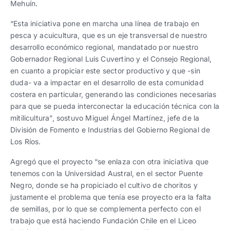
Mehuín.
“Esta iniciativa pone en marcha una línea de trabajo en
pesca y acuicultura, que es un eje transversal de nuestro
desarrollo económico regional, mandatado por nuestro
Gobernador Regional Luis Cuvertino y el Consejo Regional,
en cuanto a propiciar este sector productivo y que -sin
duda- va a impactar en el desarrollo de esta comunidad
costera en particular, generando las condiciones necesarias
para que se pueda interconectar la educación técnica con la
mitilicultura”, sostuvo Miguel Ángel Martínez, jefe de la
División de Fomento e Industrias del Gobierno Regional de
Los Ríos.
Agregó que el proyecto “se enlaza con otra iniciativa que
tenemos con la Universidad Austral, en el sector Puente
Negro, donde se ha propiciado el cultivo de choritos y
justamente el problema que tenía ese proyecto era la falta
de semillas, por lo que se complementa perfecto con el
trabajo que está haciendo Fundación Chile en el Liceo