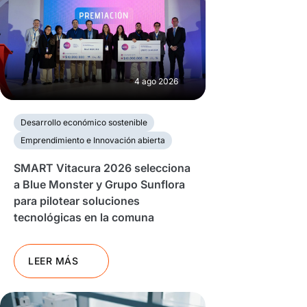
4 ago 2026
Desarrollo económico sostenible
Emprendimiento e Innovación abierta
SMART Vitacura 2026 selecciona
a Blue Monster y Grupo Sunflora
para pilotear soluciones
tecnológicas en la comuna
LEER MÁS