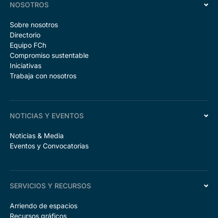
NOSOTROS
Sobre nosotros
Directorio
Equipo FCh
Compromiso sustentable
Iniciativas
Trabaja con nosotros
NOTICIAS Y EVENTOS
Noticias & Media
Eventos y Convocatorias
SERVICIOS Y RECURSOS
Arriendo de espacios
Recursos gráficos