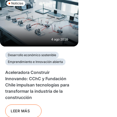
Noticias
4 ago 2026
Desarrollo económico sostenible
Emprendimiento e Innovación abierta
Aceleradora Construir
Innovando: CChC y Fundación
Chile impulsan tecnologías para
transformar la industria de la
construcción
LEER MÁS