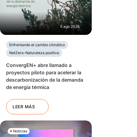
5 ago 2026
Enfrentando el cambio climático
NetZero-Naturaleza positiva
ConvergEN+ abre llamado a
proyectos piloto para acelerar la
descarbonización de la demanda
de energía térmica
LEER MÁS
Noticias