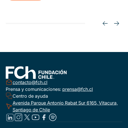
contacto@fch.cl
Prensa y comunicaciones:
prensa@fch.cl
Centro de ayuda
Avenida Parque Antonio Rabat Sur 6165, Vitacura,
Santiago de Chile