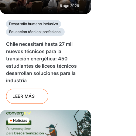
6 ago 2026
Desarrollo humano inclusivo
Educación técnico-profesional
Chile necesitará hasta 27 mil
nuevos técnicos para la
transición energética: 450
estudiantes de liceos técnicos
desarrollan soluciones para la
industria
LEER MÁS
Noticias