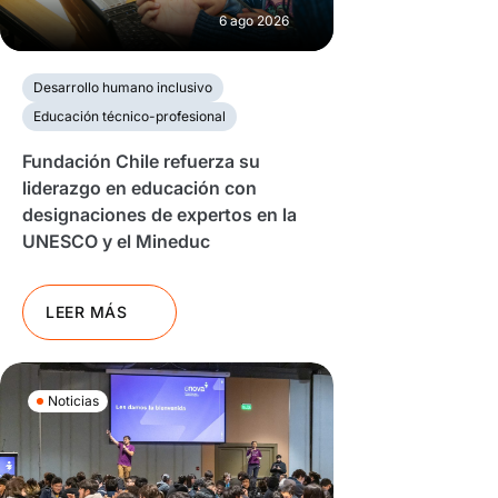
6 ago 2026
Desarrollo humano inclusivo
Educación técnico-profesional
Fundación Chile refuerza su
liderazgo en educación con
designaciones de expertos en la
UNESCO y el Mineduc
LEER MÁS
Noticias