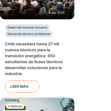
6 ago 2026
Desarrollo humano inclusivo
Educación técnico-profesional
Chile necesitará hasta 27 mil
nuevos técnicos para la
transición energética: 450
estudiantes de liceos técnicos
desarrollan soluciones para la
industria
LEER MÁS
Noticias