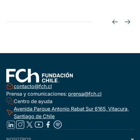
contacto@fch.cl
Prensa y comunicaciones:
prensa@fch.cl
Centro de ayuda
Avenida Parque Antonio Rabat Sur 6165, Vitacura,
Santiago de Chile
NOSOTROS