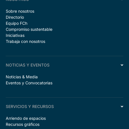
Sobre nosotros
Directorio
Equipo FCh
Compromiso sustentable
Iniciativas
Trabaja con nosotros
NOTICIAS Y EVENTOS
Noticias & Media
Eventos y Convocatorias
SERVICIOS Y RECURSOS
Arriendo de espacios
Recursos gráficos