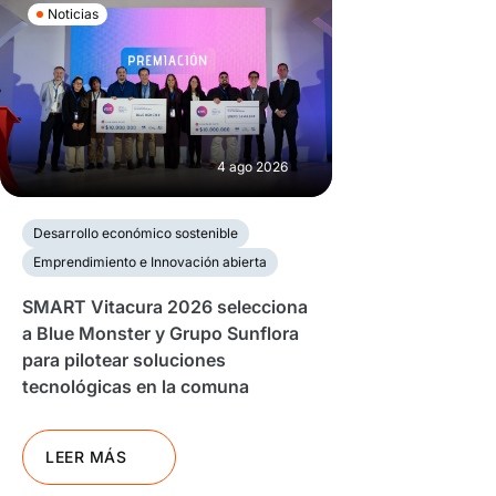
Noticias
4 ago 2026
Desarrollo económico sostenible
Emprendimiento e Innovación abierta
SMART Vitacura 2026 selecciona
a Blue Monster y Grupo Sunflora
para pilotear soluciones
tecnológicas en la comuna
LEER MÁS