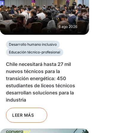
6 ago 2026
Desarrollo humano inclusivo
Educación técnico-profesional
Chile necesitará hasta 27 mil
nuevos técnicos para la
transición energética: 450
estudiantes de liceos técnicos
desarrollan soluciones para la
industria
LEER MÁS