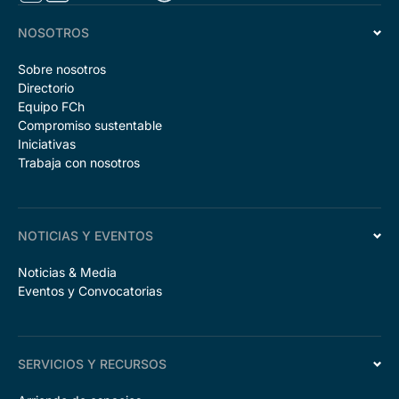
NOSOTROS
Sobre nosotros
Directorio
Equipo FCh
Compromiso sustentable
Iniciativas
Trabaja con nosotros
NOTICIAS Y EVENTOS
Noticias & Media
Eventos y Convocatorias
SERVICIOS Y RECURSOS