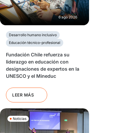
6 ago 2026
Desarrollo humano inclusivo
Educación técnico-profesional
Fundación Chile refuerza su
liderazgo en educación con
designaciones de expertos en la
UNESCO y el Mineduc
LEER MÁS
Noticias