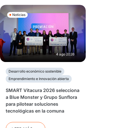
Noticias
4 ago 2026
Desarrollo económico sostenible
Emprendimiento e Innovación abierta
SMART Vitacura 2026 selecciona
a Blue Monster y Grupo Sunflora
para pilotear soluciones
tecnológicas en la comuna