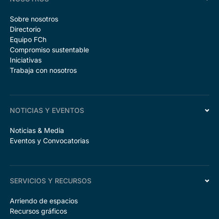
Sobre nosotros
Directorio
Equipo FCh
Compromiso sustentable
Iniciativas
Trabaja con nosotros
NOTICIAS Y EVENTOS
Noticias & Media
Eventos y Convocatorias
SERVICIOS Y RECURSOS
Arriendo de espacios
Recursos gráficos