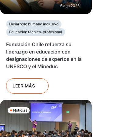
6 ago 2026
Desarrollo humano inclusivo
Educación técnico-profesional
Fundación Chile refuerza su
liderazgo en educación con
designaciones de expertos en la
UNESCO y el Mineduc
LEER MÁS
Noticias