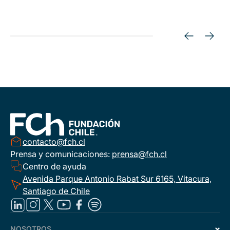
contacto@fch.cl
Prensa y comunicaciones:
prensa@fch.cl
Centro de ayuda
Avenida Parque Antonio Rabat Sur 6165, Vitacura,
Santiago de Chile
NOSOTROS