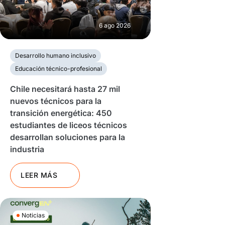
6 ago 2026
Desarrollo humano inclusivo
Educación técnico-profesional
Chile necesitará hasta 27 mil
nuevos técnicos para la
transición energética: 450
estudiantes de liceos técnicos
desarrollan soluciones para la
industria
LEER MÁS
Noticias