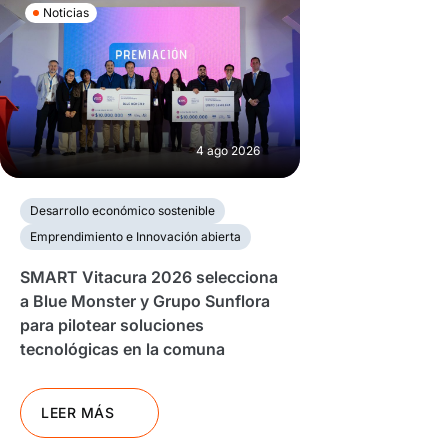
Noticias
4 ago 2026
Desarrollo económico sostenible
Emprendimiento e Innovación abierta
SMART Vitacura 2026 selecciona
a Blue Monster y Grupo Sunflora
para pilotear soluciones
tecnológicas en la comuna
LEER MÁS