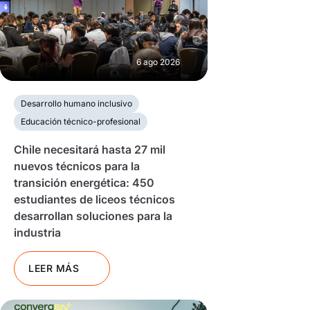
6 ago 2026
Desarrollo humano inclusivo
Educación técnico-profesional
Chile necesitará hasta 27 mil
nuevos técnicos para la
transición energética: 450
estudiantes de liceos técnicos
desarrollan soluciones para la
industria
LEER MÁS