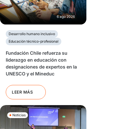
6 ago 2026
Desarrollo humano inclusivo
Educación técnico-profesional
Fundación Chile refuerza su
liderazgo en educación con
designaciones de expertos en la
UNESCO y el Mineduc
LEER MÁS
Noticias