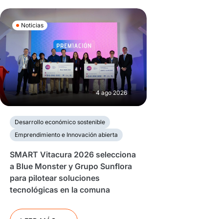
Noticias
4 ago 2026
Desarrollo económico sostenible
Emprendimiento e Innovación abierta
SMART Vitacura 2026 selecciona
a Blue Monster y Grupo Sunflora
para pilotear soluciones
tecnológicas en la comuna