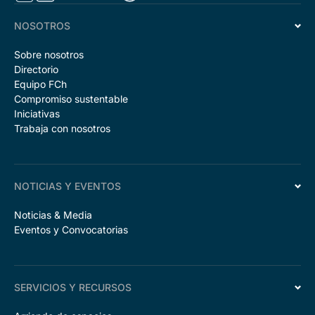
NOSOTROS
Sobre nosotros
Directorio
Equipo FCh
Compromiso sustentable
Iniciativas
Trabaja con nosotros
NOTICIAS Y EVENTOS
Noticias & Media
Eventos y Convocatorias
SERVICIOS Y RECURSOS