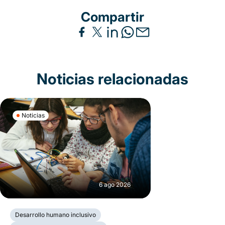
Compartir
Noticias relacionadas
Noticias
6 ago 2026
Desarrollo humano inclusivo