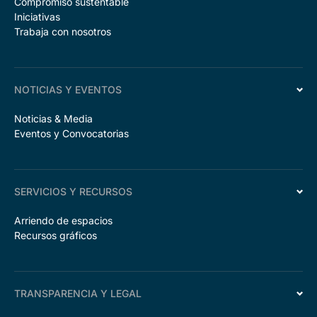
Compromiso sustentable
Iniciativas
Trabaja con nosotros
NOTICIAS Y EVENTOS
Noticias & Media
Eventos y Convocatorias
SERVICIOS Y RECURSOS
Arriendo de espacios
Recursos gráficos
TRANSPARENCIA Y LEGAL