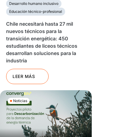
Desarrollo humano inclusivo
Educación técnico-profesional
Chile necesitará hasta 27 mil
nuevos técnicos para la
transición energética: 450
estudiantes de liceos técnicos
desarrollan soluciones para la
industria
LEER MÁS
Noticias