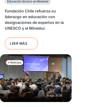
Educación técnico-profesional
Fundación Chile refuerza su
liderazgo en educación con
designaciones de expertos en la
UNESCO y el Mineduc
LEER MÁS
Noticias
6 ago 2026