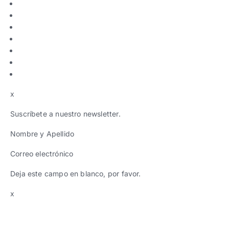
x
Suscríbete a nuestro newsletter.
Nombre y Apellido
Correo electrónico
Deja este campo en blanco, por favor.
x