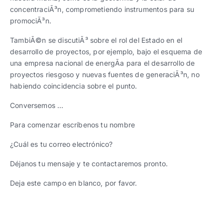
concentraciÃ³n, comprometiendo instrumentos para su
promociÃ³n.
TambiÃ©n se discutiÃ³ sobre el rol del Estado en el
desarrollo de proyectos, por ejemplo, bajo el esquema de
una empresa nacional de energÃ­a para el desarrollo de
proyectos riesgoso y nuevas fuentes de generaciÃ³n, no
habiendo coincidencia sobre el punto.
Conversemos …
Para comenzar escríbenos tu nombre
¿Cuál es tu correo electrónico?
Déjanos tu mensaje y te contactaremos pronto.
Deja este campo en blanco, por favor.