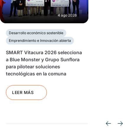
4 ago 2026
Desarrollo económico sostenible
Emprendimiento e Innovación abierta
SMART Vitacura 2026 selecciona
a Blue Monster y Grupo Sunflora
para pilotear soluciones
tecnológicas en la comuna
LEER MÁS