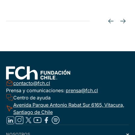
contacto@fch.cl
Prensa y comunicaciones:
prensa@fch.cl
Centro de ayuda
Avenida Parque Antonio Rabat Sur 6165, Vitacura,
Santiago de Chile
NOSOTROS