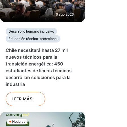
6 ago 2026
Desarrollo humano inclusivo
Educación técnico-profesional
Chile necesitará hasta 27 mil
nuevos técnicos para la
transición energética: 450
estudiantes de liceos técnicos
desarrollan soluciones para la
industria
LEER MÁS
Noticias