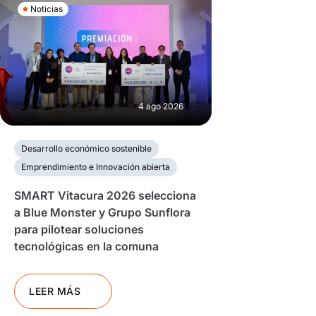
Noticias
4 ago 2026
Desarrollo económico sostenible
Emprendimiento e Innovación abierta
SMART Vitacura 2026 selecciona
a Blue Monster y Grupo Sunflora
para pilotear soluciones
tecnológicas en la comuna
LEER MÁS