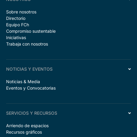
Sobre nosotros
Directorio
Equipo FCh
Compromiso sustentable
Iniciativas
Trabaja con nosotros
NOTICIAS Y EVENTOS
Noticias & Media
Eventos y Convocatorias
SERVICIOS Y RECURSOS
Arriendo de espacios
Recursos gráficos