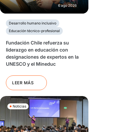
6 ago 2026
Desarrollo humano inclusivo
Educación técnico-profesional
Fundación Chile refuerza su
liderazgo en educación con
designaciones de expertos en la
UNESCO y el Mineduc
LEER MÁS
Noticias