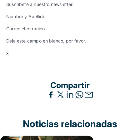
Suscríbete a nuestro newsletter.
Nombre y Apellido
Correo electrónico
Deja este campo en blanco, por favor.
x
Compartir
Noticias relacionadas