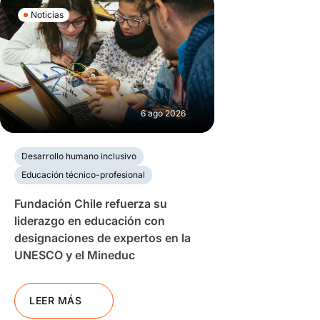
Noticias
6 ago 2026
Desarrollo humano inclusivo
Educación técnico-profesional
Fundación Chile refuerza su
liderazgo en educación con
designaciones de expertos en la
UNESCO y el Mineduc
LEER MÁS