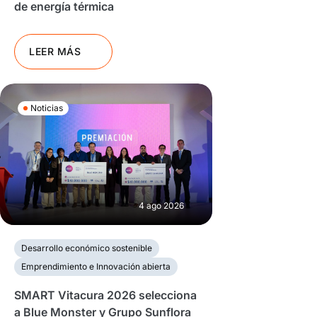
de energía térmica
LEER MÁS
Noticias
4 ago 2026
Desarrollo económico sostenible
Emprendimiento e Innovación abierta
SMART Vitacura 2026 selecciona
a Blue Monster y Grupo Sunflora