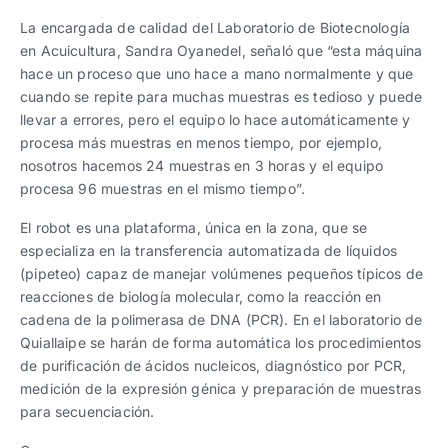
La encargada de calidad del Laboratorio de Biotecnología
en Acuicultura, Sandra Oyanedel, señaló que “esta máquina
hace un proceso que uno hace a mano normalmente y que
cuando se repite para muchas muestras es tedioso y puede
llevar a errores, pero el equipo lo hace automáticamente y
procesa más muestras en menos tiempo, por ejemplo,
nosotros hacemos 24 muestras en 3 horas y el equipo
procesa 96 muestras en el mismo tiempo”.
El robot es una plataforma, única en la zona, que se
especializa en la transferencia automatizada de líquidos
(pipeteo) capaz de manejar volúmenes pequeños típicos de
reacciones de biología molecular, como la reacción en
cadena de la polimerasa de DNA (PCR). En el laboratorio de
Quiallaipe se harán de forma automática los procedimientos
de purificación de ácidos nucleicos, diagnóstico por PCR,
medición de la expresión génica y preparación de muestras
para secuenciación.