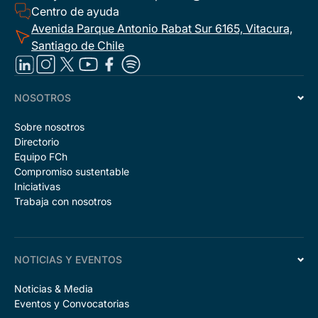
Centro de ayuda
Avenida Parque Antonio Rabat Sur 6165, Vitacura,
Santiago de Chile
NOSOTROS
Sobre nosotros
Directorio
Equipo FCh
Compromiso sustentable
Iniciativas
Trabaja con nosotros
NOTICIAS Y EVENTOS
Noticias & Media
Eventos y Convocatorias