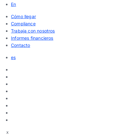
En
Cómo llegar
Compliance
Trabaja con nosotros
Informes financieros
Contacto
es
x