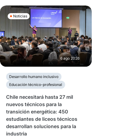
Noticias
6 ago 2026
Desarrollo humano inclusivo
Educación técnico-profesional
Chile necesitará hasta 27 mil
nuevos técnicos para la
transición energética: 450
estudiantes de liceos técnicos
desarrollan soluciones para la
industria