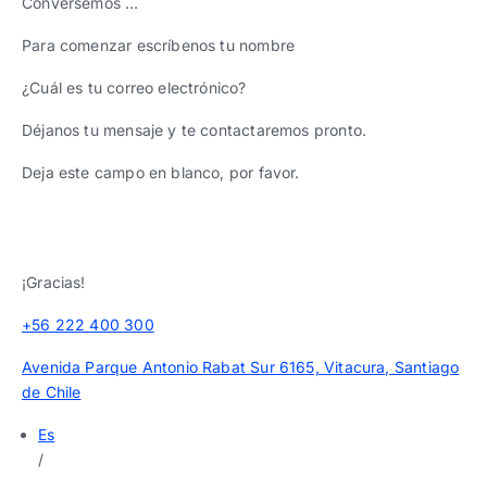
Conversemos …
Para comenzar escríbenos tu nombre
¿Cuál es tu correo electrónico?
Déjanos tu mensaje y te contactaremos pronto.
Deja este campo en blanco, por favor.
¡Gracias!
+56 222 400 300
Avenida Parque Antonio Rabat Sur 6165, Vitacura, Santiago
de Chile
Es
/