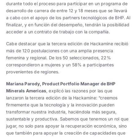
durante todo el proceso para participar en un programa de
desarrollo de carrera de entre 12 y 18 meses que se llevará
a cabo con el apoyo de los partners tecnológicos de BHP. Al
finalizar, y en función del desempeño, tendrán la posibilidad
acceder a un contrato de trabajo con la compañía.
Cabe destacar que la tercera edición de Hackamine recibió
más de 120 postulaciones con una amplia presencia
femenina y regional. De los 50 seleccionados, 22%
correspondieron a mujeres y un 58% a participantes
provenientes de regiones.
Mariana Parody, Product Portfolio Manager de BHP
Minerals Americas
, explicó las razones por las que
lanzaron la tercera edición de la Hackamine: “creemos
firmemente que la tecnología y la innovación pueden
transformar nuestra industria, haciéndola más segura,
sustentable y productiva. Sabemos que tenemos un rol que
jugar, no solo para apoyar la recuperación económica, sino
que también para apoyar la creación de capacidades que