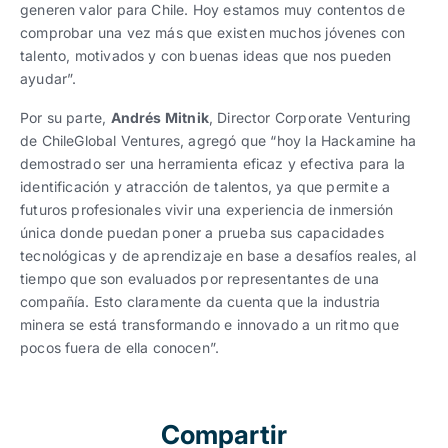
generen valor para Chile. Hoy estamos muy contentos de
comprobar una vez más que existen muchos jóvenes con
talento, motivados y con buenas ideas que nos pueden
ayudar”.
Por su parte,
Andrés Mitnik
, Director Corporate Venturing
de ChileGlobal Ventures, agregó que “hoy la Hackamine ha
demostrado ser una herramienta eficaz y efectiva para la
identificación y atracción de talentos, ya que permite a
futuros profesionales vivir una experiencia de inmersión
única donde puedan poner a prueba sus capacidades
tecnológicas y de aprendizaje en base a desafíos reales, al
tiempo que son evaluados por representantes de una
compañía. Esto claramente da cuenta que la industria
minera se está transformando e innovado a un ritmo que
pocos fuera de ella conocen”.
Compartir