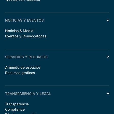
NOTICIAS Y EVENTOS
Noticias & Media
Eventos y Convocatorias
SERVICIOS Y RECURSOS
Arriendo de espacios
Recursos gráficos
TRANSPARENCIA Y LEGAL
Transparencia
Compliance