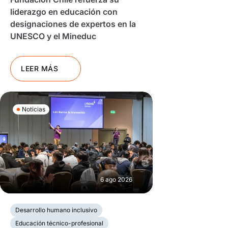
liderazgo en educación con
designaciones de expertos en la
UNESCO y el Mineduc
LEER MÁS
Noticias
6 ago 2026
Desarrollo humano inclusivo
Educación técnico-profesional