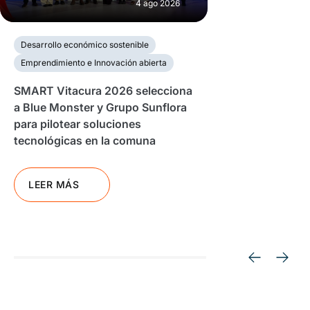
4 ago 2026
Desarrollo económico sostenible
Emprendimiento e Innovación abierta
SMART Vitacura 2026 selecciona
a Blue Monster y Grupo Sunflora
para pilotear soluciones
tecnológicas en la comuna
LEER MÁS