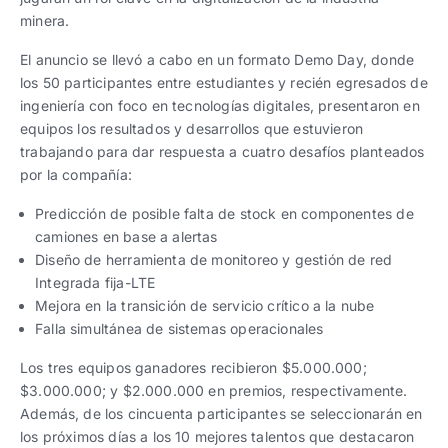
minera.
El anuncio se llevó a cabo en un formato Demo Day, donde
los 50 participantes entre estudiantes y recién egresados de
ingeniería con foco en tecnologías digitales, presentaron en
equipos los resultados y desarrollos que estuvieron
trabajando para dar respuesta a cuatro desafíos planteados
por la compañía:
Predicción de posible falta de stock en componentes de
camiones en base a alertas
Diseño de herramienta de monitoreo y gestión de red
Integrada fija-LTE
Mejora en la transición de servicio crítico a la nube
Falla simultánea de sistemas operacionales
Los tres equipos ganadores recibieron $5.000.000;
$3.000.000; y $2.000.000 en premios, respectivamente.
Además, de los cincuenta participantes se seleccionarán en
los próximos días a los 10 mejores talentos que destacaron