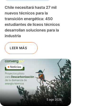
Chile necesitará hasta 27 mil
nuevos técnicos para la
transición energética: 450
estudiantes de liceos técnicos
desarrollan soluciones para la
industria
LEER MÁS
Noticias
5 ago 2026