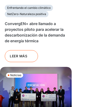
Enfrentando el cambio climático
NetZero-Naturaleza positiva
ConvergEN+ abre llamado a
proyectos piloto para acelerar la
descarbonización de la demanda
de energía térmica
LEER MÁS
Noticias