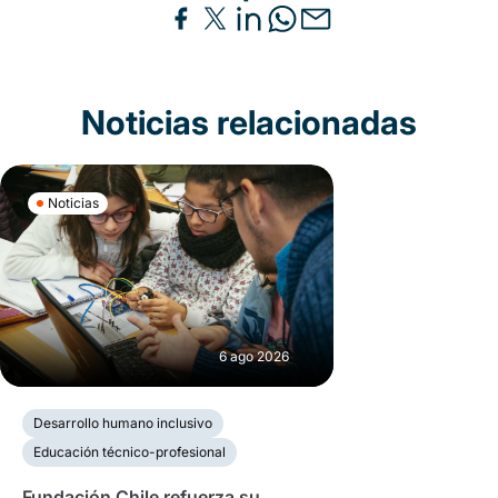
Noticias relacionadas
Noticias
6 ago 2026
Desarrollo humano inclusivo
Educación técnico-profesional
Fundación Chile refuerza su