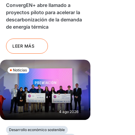
ConvergEN+ abre llamado a
proyectos piloto para acelerar la
descarbonización de la demanda
de energía térmica
LEER MÁS
Noticias
4 ago 2026
Desarrollo económico sostenible