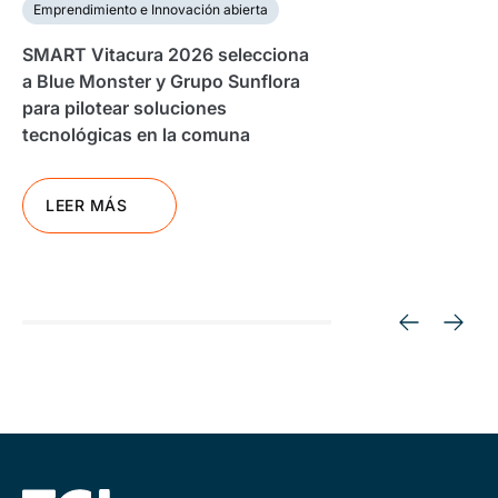
Emprendimiento e Innovación abierta
SMART Vitacura 2026 selecciona
a Blue Monster y Grupo Sunflora
para pilotear soluciones
tecnológicas en la comuna
LEER MÁS