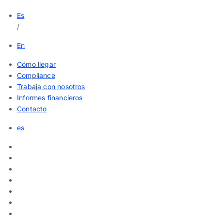
Es
/
En
Cómo llegar
Compliance
Trabaja con nosotros
Informes financieros
Contacto
es