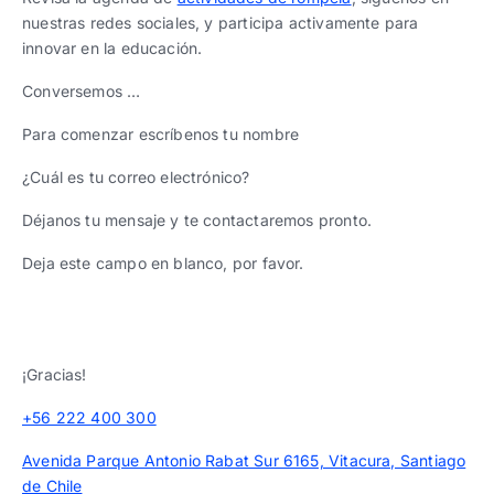
nuestras redes sociales, y participa activamente para
innovar en la educación.
Conversemos …
Para comenzar escríbenos tu nombre
¿Cuál es tu correo electrónico?
Déjanos tu mensaje y te contactaremos pronto.
Deja este campo en blanco, por favor.
¡Gracias!
+56 222 400 300
Avenida Parque Antonio Rabat Sur 6165, Vitacura, Santiago
de Chile