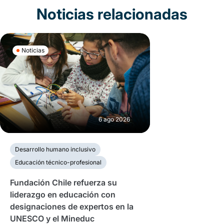
Noticias relacionadas
Noticias
6 ago 2026
Desarrollo humano inclusivo
Educación técnico-profesional
Fundación Chile refuerza su
liderazgo en educación con
designaciones de expertos en la
UNESCO y el Mineduc