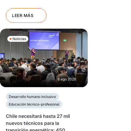
LEER MÁS
Noticias
6 ago 2026
Desarrollo humano inclusivo
Educación técnico-profesional
Chile necesitará hasta 27 mil
nuevos técnicos para la
transición energética: 450