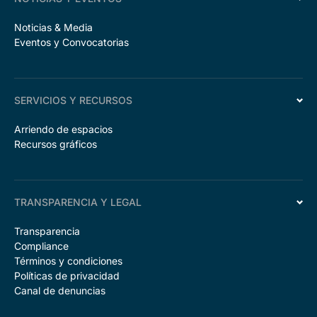
Noticias & Media
Eventos y Convocatorias
SERVICIOS Y RECURSOS
Arriendo de espacios
Recursos gráficos
TRANSPARENCIA Y LEGAL
Transparencia
Compliance
Términos y condiciones
Políticas de privacidad
Canal de denuncias