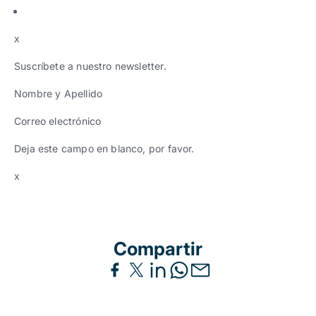
x
Suscríbete a nuestro newsletter.
Nombre y Apellido
Correo electrónico
Deja este campo en blanco, por favor.
x
Compartir