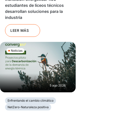
estudiantes de liceos técnicos
desarrollan soluciones para la
industria
LEER MÁS
Noticias
5 ago 2026
Enfrentando el cambio climático
NetZero-Naturaleza positiva