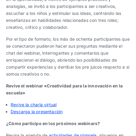
analogías, se invitó a los participantes a ser creativos,
escuchar a los niños y estimular sus ideas, centrando las
enseñanzas en habilidades relacionadas con tres roles;
creativo, crítico y colaborador.
Por el tipo de formato, los más de ochenta participantes que
se conectaron pudieron hacer sus preguntas mediante el
chat del webinar, interrogantes y comentarios que
enriquecieron el diálogo, abriendo las posibilidades de
compartir experiencias y derribar los pre juicos respecto a si
somos creativos o no.
Revive el webinar «Creatividad para la innovación en la
escuela»
Revive la charla virtual
Descarga la presentación
¿Cómo participo en los próximos webinars?
Revisa la agenda de
actividades de rómpela
, síguenos en