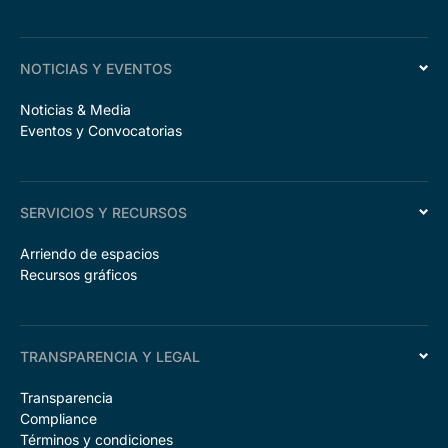
NOTICIAS Y EVENTOS
Noticias & Media
Eventos y Convocatorias
SERVICIOS Y RECURSOS
Arriendo de espacios
Recursos gráficos
TRANSPARENCIA Y LEGAL
Transparencia
Compliance
Términos y condiciones