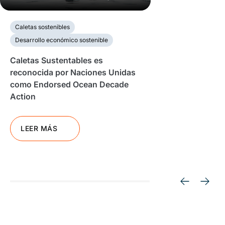
Caletas sostenibles
Desarrollo económico sostenible
Caletas Sustentables es
reconocida por Naciones Unidas
como Endorsed Ocean Decade
Action
LEER MÁS