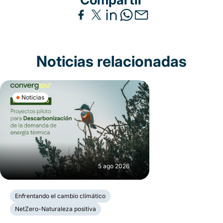
Noticias relacionadas
Noticias
5 ago 2026
Enfrentando el cambio climático
NetZero-Naturaleza positiva