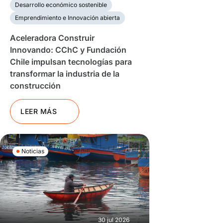
Desarrollo económico sostenible
Emprendimiento e Innovación abierta
Aceleradora Construir
Innovando: CChC y Fundación
Chile impulsan tecnologías para
transformar la industria de la
construcción
LEER MÁS
Noticias
30 jul 2026