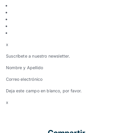
x
Suscríbete a nuestro newsletter.
Nombre y Apellido
Correo electrónico
Deja este campo en blanco, por favor.
x
Compartir