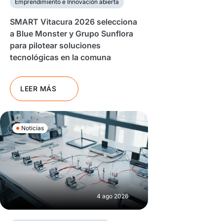
Emprendimiento e Innovación abierta
SMART Vitacura 2026 selecciona
a Blue Monster y Grupo Sunflora
para pilotear soluciones
tecnológicas en la comuna
LEER MÁS
Noticias
4 ago 2026