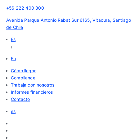
+56 222 400 300
Avenida Parque Antonio Rabat Sur 6165, Vitacura, Santiago
de Chile
Es
/
En
Cómo llegar
Compliance
Trabaja con nosotros
Informes financieros
Contacto
es