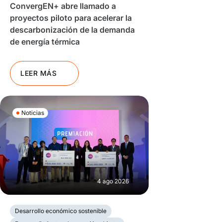
ConvergEN+ abre llamado a
proyectos piloto para acelerar la
descarbonización de la demanda
de energía térmica
LEER MÁS
Noticias
4 ago 2026
Desarrollo económico sostenible