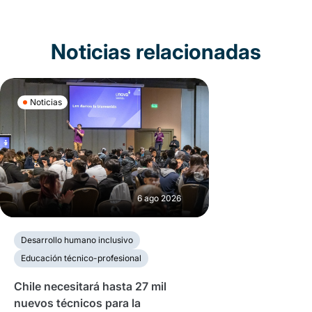
Noticias relacionadas
Noticias
6 ago 2026
Desarrollo humano inclusivo
Educación técnico-profesional
Chile necesitará hasta 27 mil
nuevos técnicos para la