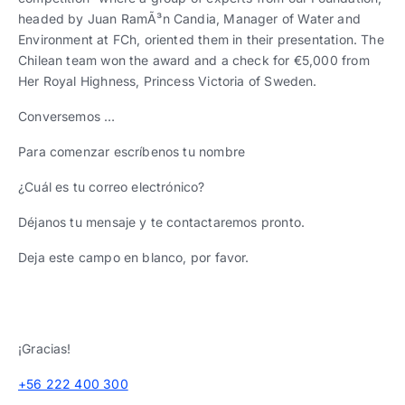
headed by Juan RamÃ³n Candia, Manager of Water and
Environment at FCh, oriented them in their presentation. The
Chilean team won the award and a check for €5,000 from
Her Royal Highness, Princess Victoria of Sweden.
Conversemos …
Para comenzar escríbenos tu nombre
¿Cuál es tu correo electrónico?
Déjanos tu mensaje y te contactaremos pronto.
Deja este campo en blanco, por favor.
¡Gracias!
+56 222 400 300