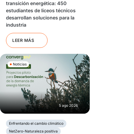
transición energética: 450
estudiantes de liceos técnicos
desarrollan soluciones para la
industria
LEER MÁS
Noticias
5 ago 2026
Enfrentando el cambio climático
NetZero-Naturaleza positiva