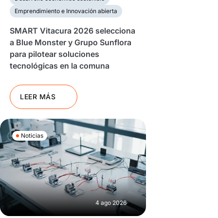
Emprendimiento e Innovación abierta
SMART Vitacura 2026 selecciona
a Blue Monster y Grupo Sunflora
para pilotear soluciones
tecnológicas en la comuna
LEER MÁS
Noticias
4 ago 2026