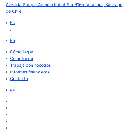
Avenida Parque Antonio Rabat Sur 6165, Vitacura, Santiago
de Chile
Es
/
En
Cómo llegar
Compliance
Trabaja con nosotros
Informes financieros
Contacto
es