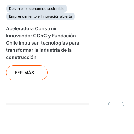
Desarrollo económico sostenible
Emprendimiento e Innovación abierta
Aceleradora Construir
Innovando: CChC y Fundación
Chile impulsan tecnologías para
transformar la industria de la
construcción
LEER MÁS