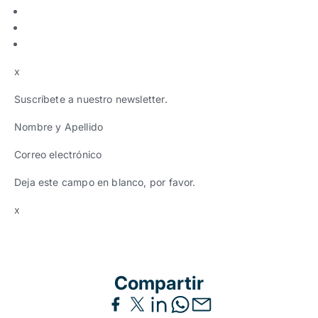
x
Suscríbete a nuestro newsletter.
Nombre y Apellido
Correo electrónico
Deja este campo en blanco, por favor.
x
Compartir