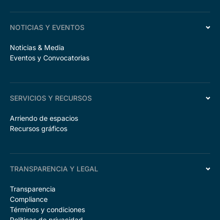
NOTICIAS Y EVENTOS
Noticias & Media
Eventos y Convocatorias
SERVICIOS Y RECURSOS
Arriendo de espacios
Recursos gráficos
TRANSPARENCIA Y LEGAL
Transparencia
Compliance
Términos y condiciones
Políticas de privacidad