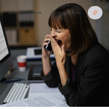
Noticias & Media
Transparencia