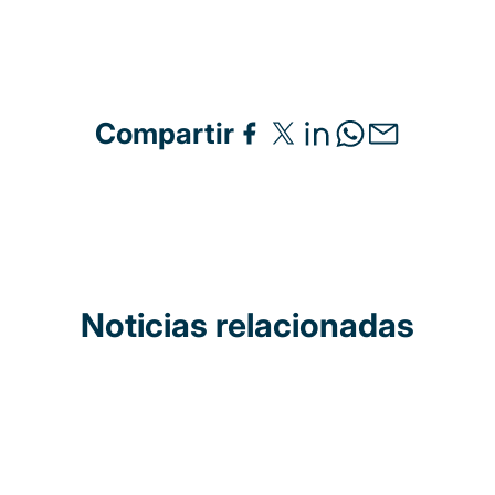
Compartir
Noticias relacionadas