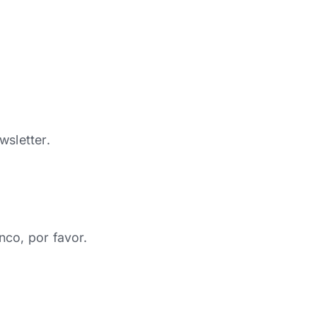
wsletter.
nco, por favor.