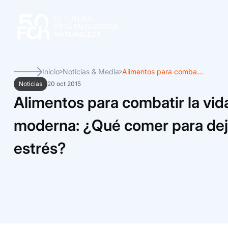
Inicio
Noticias & Media
Alimentos para comba...
Noticias
20 oct 2015
Alimentos para combatir la vid
moderna: ¿Qué comer para deja
estrés?