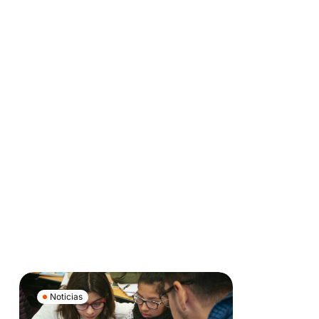
Noticias