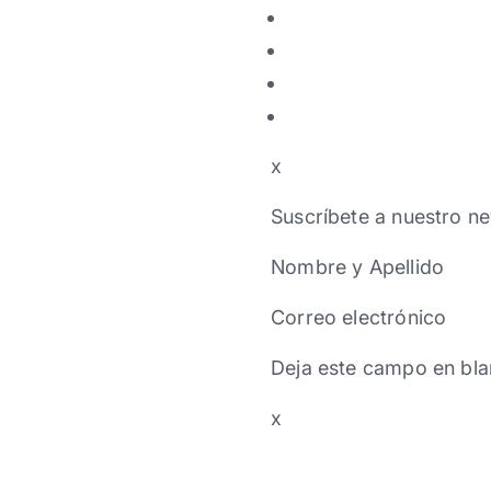
x
Suscríbete a nuestro ne
Nombre y Apellido
Correo electrónico
Deja este campo en bla
x