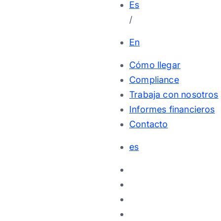
Es
/
En
Cómo llegar
Compliance
Trabaja con nosotros
Informes financieros
Contacto
es