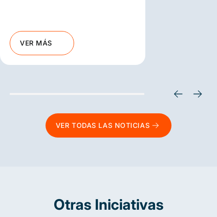
VER MÁS
VER TODAS LAS NOTICIAS
Otras Iniciativas