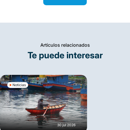
Artículos relacionados
Te puede interesar
Noticias
30 jul 2026