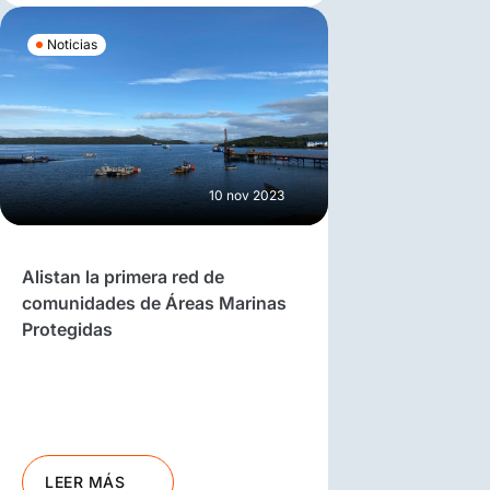
Noticias
10 nov 2023
Alistan la primera red de
comunidades de Áreas Marinas
Protegidas
LEER MÁS