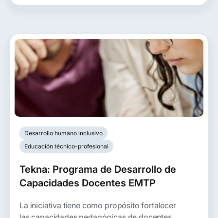
Desarrollo humano inclusivo
Educación técnico-profesional
Tekna: Programa de Desarrollo de
Capacidades Docentes EMTP
La iniciativa tiene como propósito fortalecer
las capacidades pedagógicas de docentes