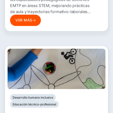
EMTP en áreas STEM, mejorando prácticas
de aula y trayectorias formativo-laborales
de estudiantes.
VER MÁS
Desarrollo humano inclusivo
Educación técnico-profesional