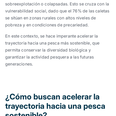
sobreexplotación o colapsadas. Esto se cruza con la
vulnerabilidad social, dado que el 76% de las caletas
se sitúan en zonas rurales con altos niveles de
pobreza y en condiciones de precariedad.
En este contexto, se hace imperante acelerar la
trayectoria hacia una pesca más sostenible, que
permita conservar la diversidad biológica y
garantizar la actividad pesquera a las futuras
generaciones.
¿Cómo buscan acelerar la
trayectoria hacia una pesca
sostenible?