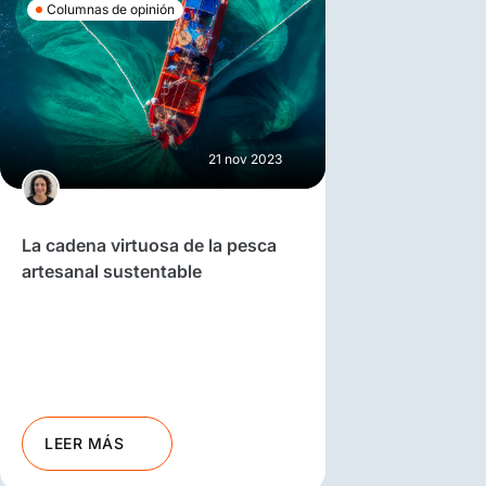
Columnas de opinión
21 nov 2023
La cadena virtuosa de la pesca
artesanal sustentable
LEER MÁS