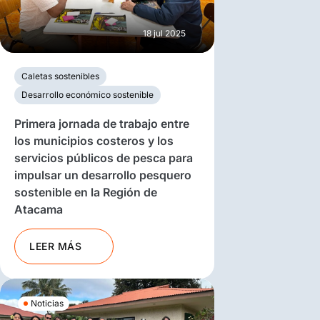
18 jul 2025
Caletas sostenibles
Desarrollo económico sostenible
Primera jornada de trabajo entre
los municipios costeros y los
servicios públicos de pesca para
impulsar un desarrollo pesquero
sostenible en la Región de
Atacama
LEER MÁS
Noticias