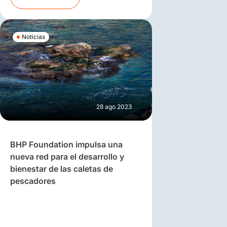
Noticias
28 ago 2023
BHP Foundation impulsa una
nueva red para el desarrollo y
bienestar de las caletas de
pescadores