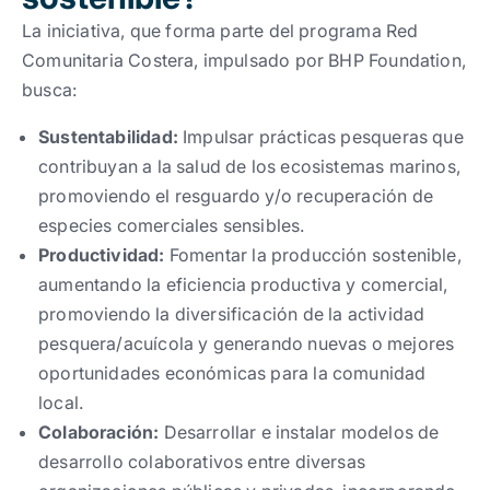
La iniciativa, que forma parte del programa Red
Comunitaria Costera, impulsado por BHP Foundation,
busca:
Sustentabilidad:
Impulsar prácticas pesqueras que
contribuyan a la salud de los ecosistemas marinos,
promoviendo el resguardo y/o recuperación de
especies comerciales sensibles.
Productividad:
Fomentar la producción sostenible,
aumentando la eficiencia productiva y comercial,
promoviendo la diversificación de la actividad
pesquera/acuícola y generando nuevas o mejores
oportunidades económicas para la comunidad
local.
Colaboración:
Desarrollar e instalar modelos de
desarrollo colaborativos entre diversas