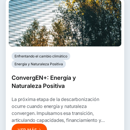
Enfrentando el cambio climático
Energía y Naturaleza Positiva
ConvergEN+: Energía y
Naturaleza Positiva
La próxima etapa de la descarbonización
ocurre cuando energía y naturaleza
convergen.
Impulsamos
esa transición,
articulando capacidades, financiamiento y
actores para acelerar una economía más
VER MÁS