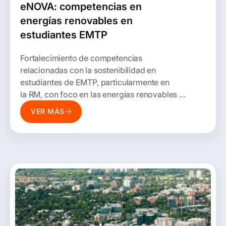
eNOVA: competencias en
energías renovables en
estudiantes EMTP
Fortalecimiento de competencias
relacionadas con la sostenibilidad en
estudiantes de EMTP, particularmente en
la RM, con foco en las energías renovables y
ámbitos relacionados.
VER MÁS