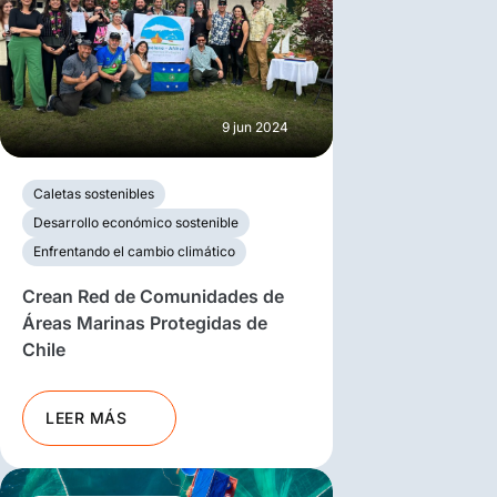
9 jun 2024
Caletas sostenibles
Desarrollo económico sostenible
Enfrentando el cambio climático
Crean Red de Comunidades de
Áreas Marinas Protegidas de
Chile
LEER MÁS