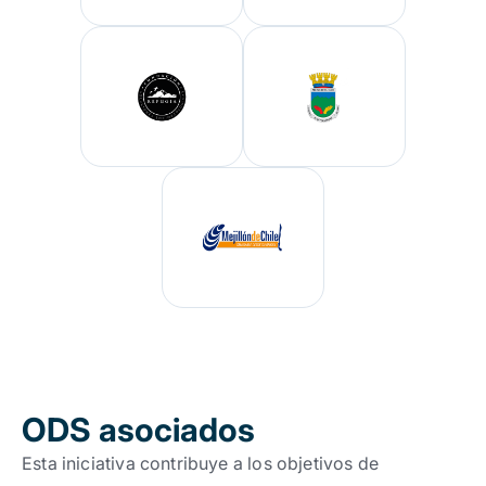
ODS asociados
Esta iniciativa contribuye a los objetivos de