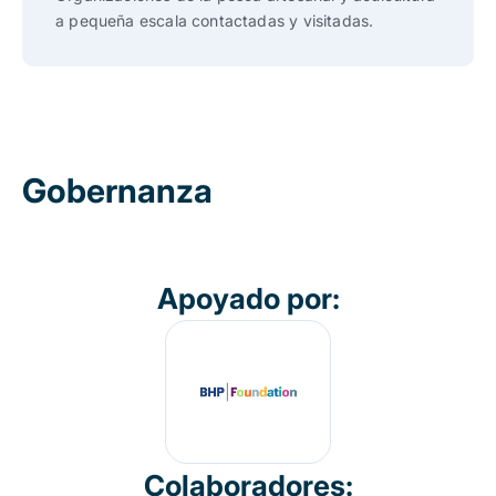
a pequeña escala contactadas y visitadas.
Gobernanza
Apoyado por:
Colaboradores: