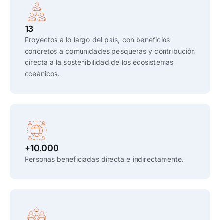
13
Proyectos a lo largo del país, con beneficios
concretos a comunidades pesqueras y contribución
directa a la sostenibilidad de los ecosistemas
oceánicos.
+10.000
Personas beneficiadas directa e indirectamente.