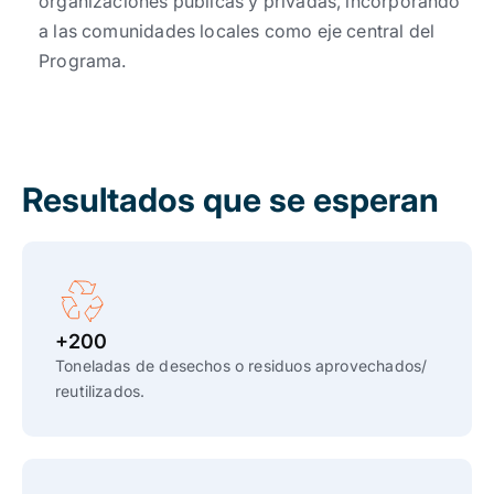
organizaciones públicas y privadas, incorporando
a las comunidades locales como eje central del
Programa.
Resultados que se esperan
+200
Toneladas de desechos o residuos aprovechados/
reutilizados.