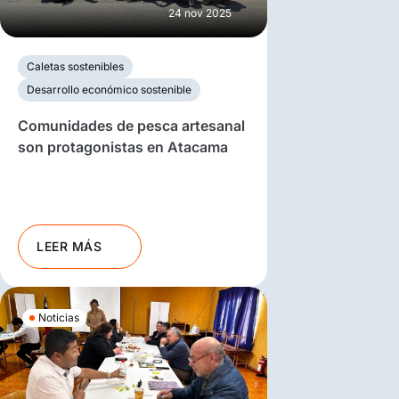
24 nov 2025
Caletas sostenibles
Desarrollo económico sostenible
Comunidades de pesca artesanal
son protagonistas en Atacama
LEER MÁS
Noticias