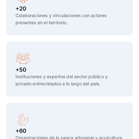
+20
Colaboraciones y vinculaciones con actores
presentes en el territorio.
+50
Instituciones y expertos del sector público y
privado entrevistados a lo largo del país.
+60
Organizaciones de la pesca artesanal y acuicultura