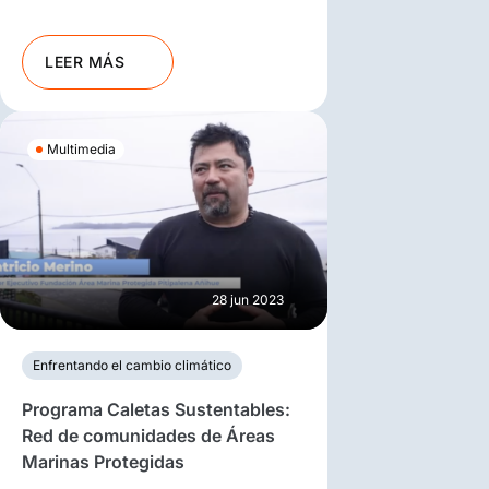
LEER MÁS
Multimedia
28 jun 2023
Enfrentando el cambio climático
Programa Caletas Sustentables:
Red de comunidades de Áreas
Marinas Protegidas