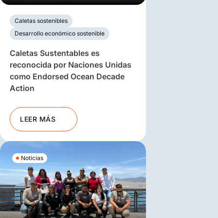
Caletas sostenibles
Desarrollo económico sostenible
Caletas Sustentables es
reconocida por Naciones Unidas
como Endorsed Ocean Decade
Action
LEER MÁS
Noticias