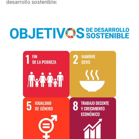
desarrollo sostenible: