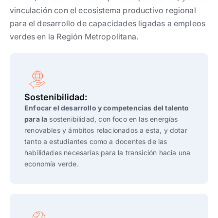
vinculación con el ecosistema productivo regional
para el desarrollo de capacidades ligadas a empleos
verdes en la Región Metropolitana.
Sostenibilidad:
Enfocar el desarrollo y competencias del talento
para la
sostenibilidad, con foco en las energías
renovables y ámbitos relacionados a esta, y dotar
tanto a estudiantes como a docentes de las
habilidades necesarias para la transición hacia una
economía verde.