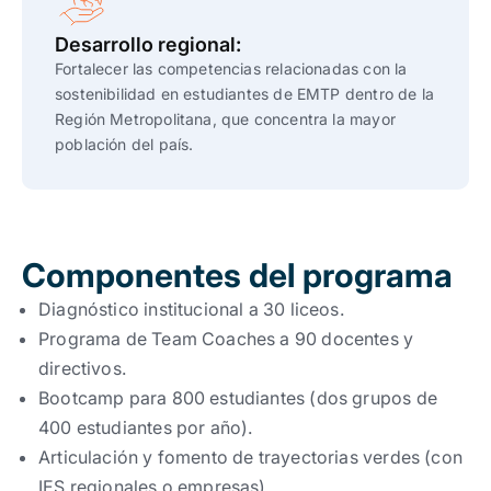
Desarrollo regional:
Fortalecer las competencias relacionadas con la
sostenibilidad en estudiantes de EMTP dentro de la
Región Metropolitana, que concentra la mayor
población del país.
Componentes del programa
Diagnóstico institucional a 30 liceos.
Programa de Team Coaches a 90 docentes y
directivos.
Bootcamp para 800 estudiantes (dos grupos de
400 estudiantes por año).
Articulación y fomento de trayectorias verdes (con
IES regionales o empresas).