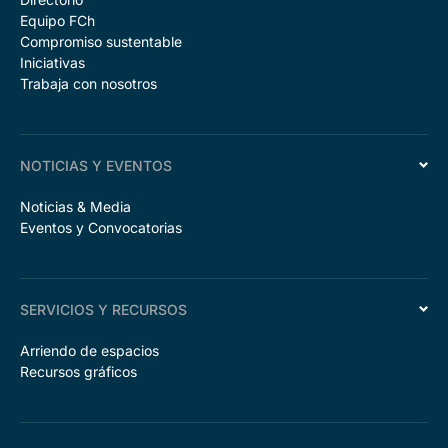
Equipo FCh
Compromiso sustentable
Iniciativas
Trabaja con nosotros
NOTICIAS Y EVENTOS
Noticias & Media
Eventos y Convocatorias
SERVICIOS Y RECURSOS
Arriendo de espacios
Recursos gráficos