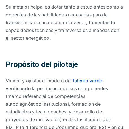
Su meta principal es dotar tanto a estudiantes como a
docentes de las habilidades necesarias para la
transición hacia una economía verde, fomentando
capacidades técnicas y transversales alineadas con
el sector energético.
Propósito del pilotaje
Validar y ajustar el modelo de
Talento Verde
,
verificando la pertinencia de sus componentes
(marco referencial de competencias,
autodiagnóstico institucional, formación de
estudiantes y team coaches, y desarrollo de
proyectos de innovación) en las Instituciones de
EMTP
(a diferencia de Coquimbo que era IES) y en su