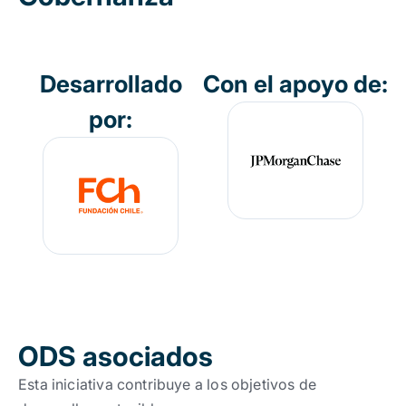
Desarrollado
Con el apoyo de:
por:
ODS asociados
Esta iniciativa contribuye a los objetivos de