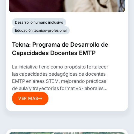
Desarrollo humano inclusivo
Educación técnico-profesional
Tekna: Programa de Desarrollo de
Capacidades Docentes EMTP
La iniciativa tiene como propósito fortalecer
las capacidades pedagógicas de docentes
EMTP en áreas STEM, mejorando prácticas
de aula y trayectorias formativo-laborales
de estudiantes.
VER MÁS