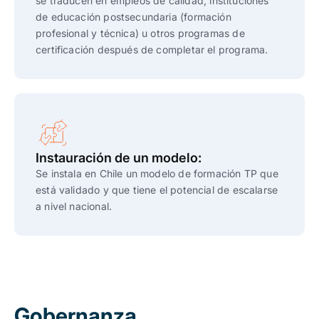
se tradu
cen en em
pleos de ca
lidad
, instituciones
de educación postsecundaria (formación
profesional y técnica) u otros programas de
certificación después de completar el programa.
Instauración de un modelo:
Se instala en Chile un modelo de formación TP que
está validado y que tiene el potencial de escalarse
a nivel nacional.
Gobernanza