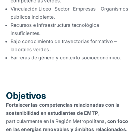
competencias verdes.
Vinculación Liceo- Sector- Empresas – Organismos
públicos incipiente.
Recursos e infraestructura tecnológica
insuficientes.
Bajo conocimiento de trayectorias formativo –
laborales verdes .
Barreras de género y contexto socioeconómico.
Objetivos
Fortalecer las competencias relacionadas con la
sostenibilidad en estudiantes de EMTP
,
particularmente en la Región Metropolitana,
con foco
en las energías renovables y ámbitos relacionados
.