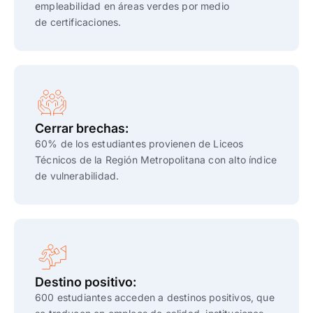
empleabilidad en áreas verdes
por medio
de
certificaciones
.
Cerrar brechas:
60% de los estudiantes provienen de Liceos
Técnicos de la Región Metropolitana con alto índice
de vulnerabilidad.
Destino positivo:
600 estudiantes acceden a destinos positivos, que