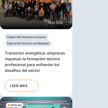
14 jul 2026
Desarrollo humano inclusivo
Educación técnico-profesional
Transición energética: empresas
impulsan la formación técnico
profesional para enfrentar los
desafíos del sector
LEER MÁS
Noticias