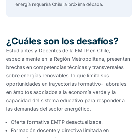
energía requerirá Chile la próxima década.
¿Cuáles son los desafíos?
Estudiantes y Docentes de la EMTP en Chile,
especialmente en la Región Metropolitana, presentan
brechas en competencias técnicas y transversales
sobre energías renovables, lo que limita sus
oportunidades en trayectorias formativo- laborales
en ámbitos asociados a la economía verde y la
capacidad del sistema educativo para responder a
las demandas del sector energético.
Oferta formativa EMTP desactualizada.
Formación docente y directiva limitada en