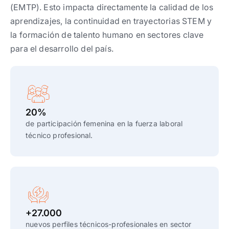
(EMTP). Esto impacta directamente la calidad de los
aprendizajes, la continuidad en trayectorias STEM y
la formación de talento humano en sectores clave
para el desarrollo del país.
20%
de participación femenina en la fuerza laboral
técnico profesional.
+27.000
nuevos perfiles técnicos-profesionales en sector