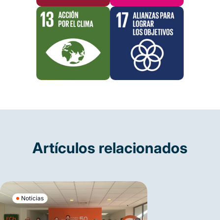
Artículos relacionados
Noticias