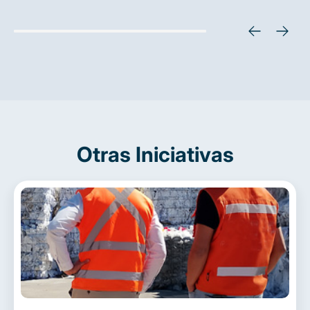
Otras Iniciativas