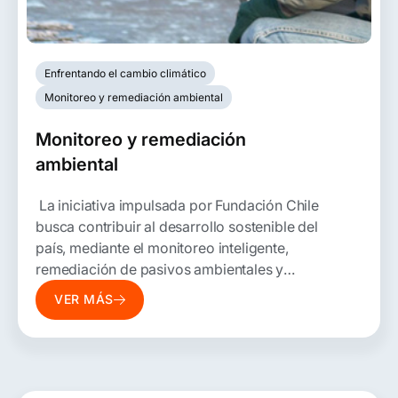
Enfrentando el cambio climático
Monitoreo y remediación ambiental
Monitoreo y remediación
ambiental
La iniciativa impulsada por Fundación Chile
busca contribuir al desarrollo sostenible del
país, mediante el monitoreo inteligente,
remediación de pasivos ambientales y
mitigando su contribución al calentamiento
VER MÁS
global.