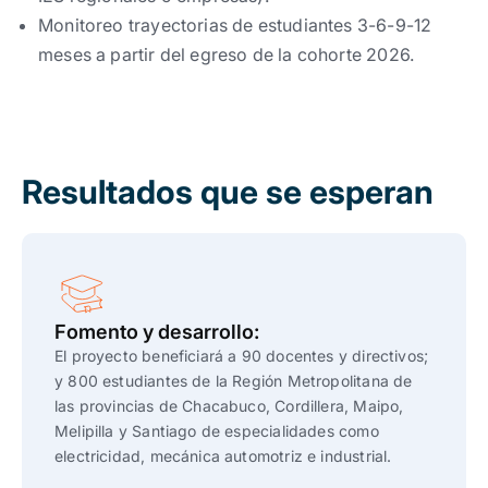
Monitoreo trayectorias de estudiantes 3-6-9-12
meses a partir del egreso de la cohorte 2026.
Resultados que se esperan
Fomento y desarrollo:
El proyecto beneficiará a 90 docentes y directivos;
y 800 estudiantes de la Región Metropolitana de
las provincias de Chacabuco, Cordillera, Maipo,
Melipilla y Santiago de especialidades como
electricidad, mecánica automotriz e industrial.