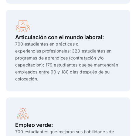
Articulación con el mundo laboral:
700 estudiantes en prácticas o
experiencias
profesionales;
320 estudiantes en
programas de aprendices (contratación y/o
capacitación)
;
1
79 estudiantes que se mantendrán
empleados entre 90 y 180 días después de su
colocación.
Empleo verde:
700 estudiantes que mejoran sus habilidades de