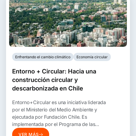
Enfrentando el cambio climático
Economía circular
Entorno + Circular: Hacia una
construcción circular y
descarbonizada en Chile
Entorno+Circular es una iniciativa liderada
por el Ministerio del Medio Ambiente y
ejecutada por Fundación Chile. Es
implementada por el Programa de las
Naciones Unidas para el Medio Ambiente
VER MÁS