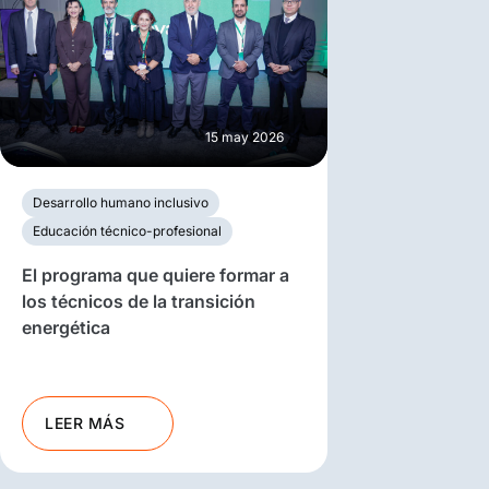
15 may 2026
Desarrollo humano inclusivo
Educación técnico-profesional
El programa que quiere formar a
los técnicos de la transición
energética
LEER MÁS